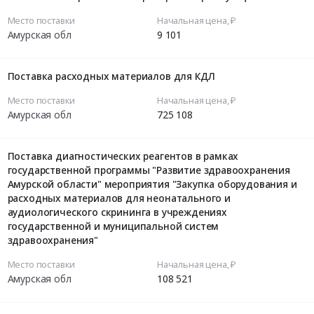
Место поставки
Начальная цена, ₽
Амурская обл
9 101
Поставка расходных материалов для КДЛ
Место поставки
Начальная цена, ₽
Амурская обл
725 108
Поставка диагностических реагентов в рамках
государственной программы "Развитие здравоохранения
Амурской области" мероприятия "Закупка оборудования и
расходных материалов для неонатального и
аудиологического скрининга в учреждениях
государственной и муниципальной систем
здравоохранения"
Место поставки
Начальная цена, ₽
Амурская обл
108 521