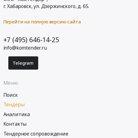
г. Хабаровск,
ул. Дзержинского, д. 65
.
Перейти на полную версию сайта
+7 (495) 646-14-25
info@komtender.ru
Telegram
Меню
Поиск
Тендеры
Аналитика
Контакты
Тендерное сопровождение