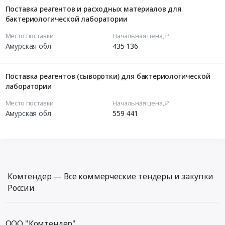
Поставка реагентов и расходных материалов для
бактериологической лаборатории
Место поставки
Начальная цена, ₽
Амурская обл
435 136
Поставка реагентов (сыворотки) для бактериологической
лаборатории
Место поставки
Начальная цена, ₽
Амурская обл
559 441
Комтендер — Все коммерческие тендеры и закупки
России
ООО "Комтендер",