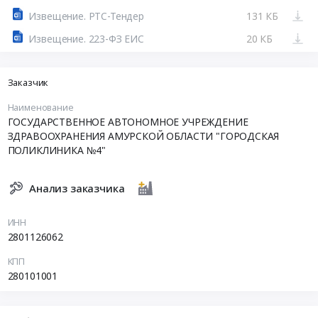
Извещение. РТС-Тендер
131 КБ
Извещение. 223-ФЗ ЕИС
20 КБ
Заказчик
Наименование
ГОСУДАРСТВЕННОЕ АВТОНОМНОЕ УЧРЕЖДЕНИЕ
ЗДРАВООХРАНЕНИЯ АМУРСКОЙ ОБЛАСТИ "ГОРОДСКАЯ
ПОЛИКЛИНИКА №4"
Анализ заказчика
ИНН
2801126062
КПП
280101001