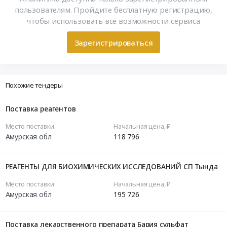
пользователям. Пройдите бесплатную регистрацию,
чтобы использовать все возможности сервиса
Зарегистрироваться
Похожие тендеры
Поставка реагентов
Место поставки
Начальная цена, ₽
Амурская обл
118 796
РЕАГЕНТЫ ДЛЯ БИОХИМИЧЕСКИХ ИССЛЕДОВАНИЙ СП Тында
Место поставки
Начальная цена, ₽
Амурская обл
195 726
Поставка лекарственного препарата Бария сульфат