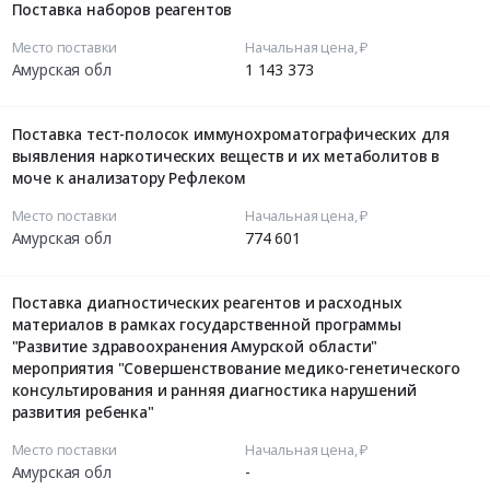
Поставка наборов реагентов
Место поставки
Начальная цена, ₽
Амурская обл
1 143 373
Поставка тест-полосок иммунохроматографических для
выявления наркотических веществ и их метаболитов в
моче к анализатору Рефлеком
Место поставки
Начальная цена, ₽
Амурская обл
774 601
Поставка диагностических реагентов и расходных
материалов в рамках государственной программы
"Развитие здравоохранения Амурской области"
мероприятия "Совершенствование медико-генетического
консультирования и ранняя диагностика нарушений
развития ребенка"
Место поставки
Начальная цена, ₽
Амурская обл
-