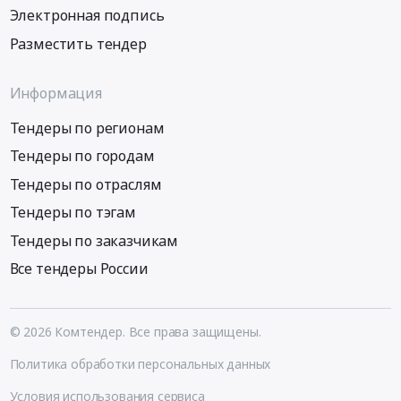
Электронная подпись
Разместить тендер
Информация
Тендеры по регионам
Тендеры по городам
Тендеры по отраслям
Тендеры по тэгам
Тендеры по заказчикам
Все тендеры России
© 2026 Комтендер. Все права защищены.
Политика обработки персональных данных
Условия использования сервиса