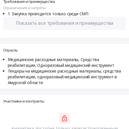
Требования и преимущества
Ограничения и запреты
Закупка проводится только среди СМП
Показать все требования и преимущества
Отрасль
Медицинские расходные материалы, Средства
реабилитации, Одноразовый медицинский инструмент
Тендеры на медицинские расходные материалы, средства
реабилитации, одноразовый медицинский инструмент в
Амурской области
Участники и контракты
Аналитика доступна только зарегистрированным