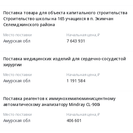
Поставка товара для объекта капитального строительства
Строительство школы на 165 учащихся в п. Экимчан
Селемджинского района
Место поставки
Начальная цена, ₽
Амурская обл
7 643 931
Поставка медицинских изделий для сердечно-сосудистой
хирургии
Место поставки
Начальная цена, ₽
Амурская обл
1 191 584
Поставка реагентов к иммунохемилюминисцентному
автоматическому анализатору Mindray CL-900i
Место поставки
Начальная цена, ₽
Амурская обл
406 601