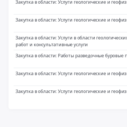
Закупка в области: Услуги геологические и геоф
Закупка в области: Услуги геологические и геоф
Закупка в области: Услуги в области геологичес
работ и консультативные услуги
Закупка в области: Работы разведочные буровые 
Закупка в области: Услуги геологические и геоф
Закупка в области: Услуги геологические и геоф