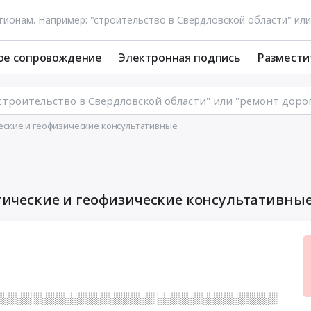
ое сопровождение
Электронная подпись
Размести
ические и геофизические консультативные
огические и геофизические консультативны
░░░░ ░░░░░░░░░░░░░░░░ ░░░░░░░░░░░░░░░░