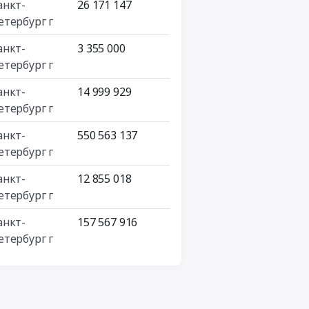
анкт-
26 171 147
етербург г
анкт-
3 355 000
етербург г
анкт-
14 999 929
етербург г
анкт-
550 563 137
етербург г
анкт-
12 855 018
етербург г
анкт-
157 567 916
етербург г