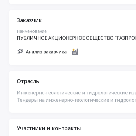
Заказчик
Наименование
ПУБЛИЧНОЕ АКЦИОНЕРНОЕ ОБЩЕСТВО "ГАЗПРО
Анализ заказчика
Отрасль
Инженерно-геологические и гидрологические изы
Тендеры на инженерно-геологические и гидролог
Участники и контракты