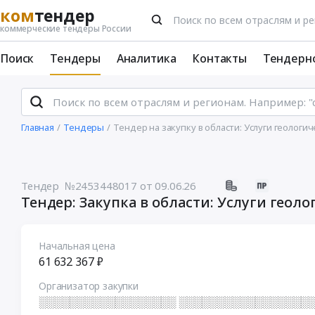
ком
тендер
коммерческие тендеры России
Поиск
Тендеры
Аналитика
Контакты
Тендерн
Главная
Тендеры
Тендер на закупку в области: Услуги геолог
Тендер №2453448017
от 09.06.26
Тендер: Закупка в области: Услуги геол
Начальная цена
61 632 367 ₽
Организатор закупки
░░░░░░░░░░░░░░░░░░ ░░░░░░░░░░░░░░░░░░