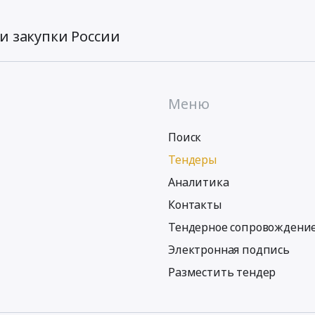
и закупки России
Меню
Поиск
Тендеры
Аналитика
Контакты
Тендерное сопровождени
Электронная подпись
Разместить тендер