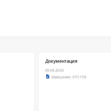
Документация
09.06.2026
Извещение. ЭТП ГПБ