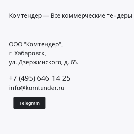
Комтендер — Все коммерческие тендеры 
ООО "Комтендер",
г. Хабаровск,
ул. Дзержинского, д. 65
.
+7 (495) 646-14-25
info@komtender.ru
Telegram