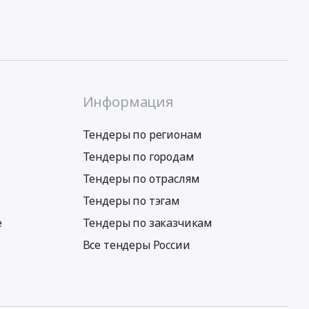
Информация
Тендеры по регионам
Тендеры по городам
Тендеры по отраслям
Тендеры по тэгам
е
Тендеры по заказчикам
Все тендеры России