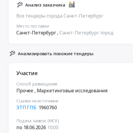
Анализ заказчика
Все тендеры города Санкт-Петербург
Место поставки
Санкт-Петербург
,
Санкт-Петербург город
Анализировать похожие тендеры
Участие
Способ размещения
Прочее
, Маркетинговые исследования
Ссылки на источники
ЭТП ГПБ
1960760
Подача заявок (МСК)
по 18.06.2026
10:00