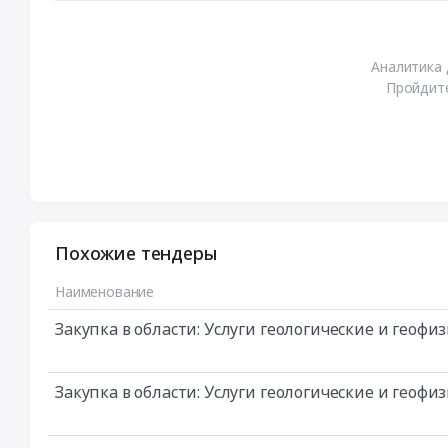
Аналитика 
Пройдите
Похожие тендеры
Наименование
Закупка в области: Услуги геологические и геоф
Закупка в области: Услуги геологические и геоф