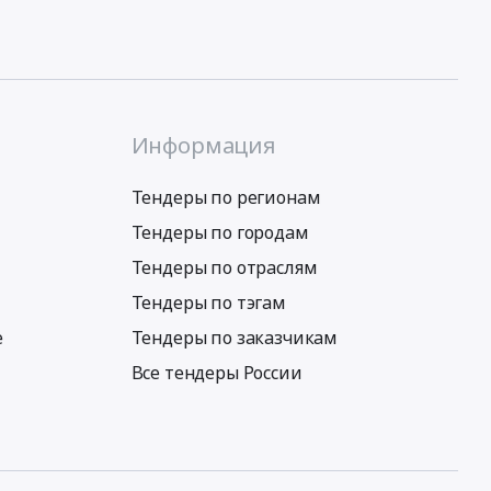
Информация
Тендеры по регионам
Тендеры по городам
Тендеры по отраслям
Тендеры по тэгам
е
Тендеры по заказчикам
Все тендеры России