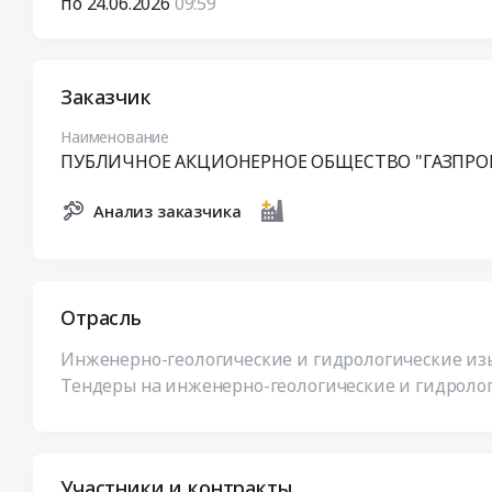
по 24.06.2026
09:59
Заказчик
Наименование
ПУБЛИЧНОЕ АКЦИОНЕРНОЕ ОБЩЕСТВО "ГАЗПРО
Анализ заказчика
Отрасль
Инженерно-геологические и гидрологические изы
Тендеры на инженерно-геологические и гидролог
Участники и контракты