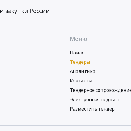
и закупки России
Меню
Поиск
Тендеры
Аналитика
Контакты
Тендерное сопровождени
Электронная подпись
Разместить тендер