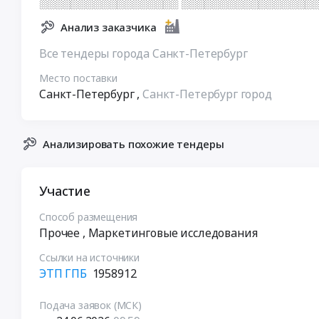
░░░░░░░░░░░░░░░░░░ ░░░░░░░░░░░░░░░░░░
Анализ заказчика
Все тендеры города Санкт-Петербург
Место поставки
Санкт-Петербург
,
Санкт-Петербург город
Анализировать похожие тендеры
Участие
Способ размещения
Прочее
, Маркетинговые исследования
Ссылки на источники
ЭТП ГПБ
1958912
Подача заявок (МСК)