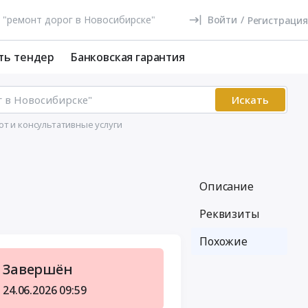
Войти
/
Регистрация
ть тендер
Банковская гарантия
Искать
от и консультативные услуги
Описание
Реквизиты
Похожие
Завершён
24.06.2026
09:59