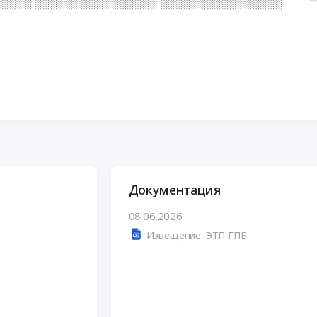
░░░░ ░░░░░░░░░░░░░░░░ ░░░░░░░░░░░░░░░░
Документация
08.06.2026
Извещение. ЭТП ГПБ