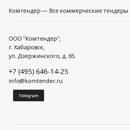
Комтендер — Все коммерческие тендеры 
ООО "Комтендер",
г. Хабаровск,
ул. Дзержинского, д. 65
.
+7 (495) 646-14-25
info@komtender.ru
Telegram