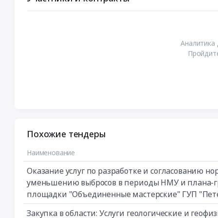
Аналитика 
Пройдите
Похожие тендеры
Наименование
Оказание услуг по разработке и согласованию н
уменьшению выбросов в периоды НМУ и плана-г
площадки "Объединенные мастерские" ГУП "Пет
Закупка в области: Услуги геологические и геоф