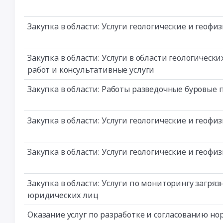
Закупка в области: Услуги геологические и геоф
Закупка в области: Услуги в области геологичес
работ и консультативные услуги
Закупка в области: Работы разведочные буровые 
Закупка в области: Услуги геологические и геоф
Закупка в области: Услуги геологические и геоф
Закупка в области: Услуги по мониторингу загр
юридических лиц
Оказание услуг по разработке и согласованию н