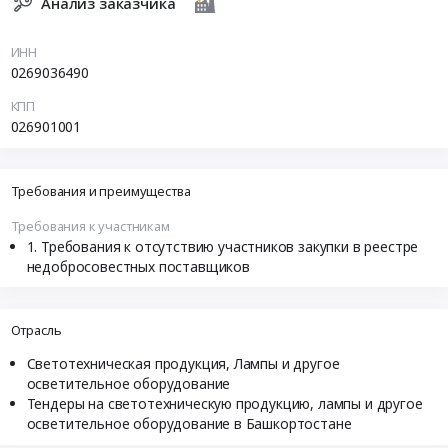
Анализ заказчика
ИНН
0269036490
КПП
026901001
Требования и преимущества
Требования к участникам
Требования к отсутствию участников закупки в реестре
недобросовестных поставщиков
Отрасль
Светотехническая продукция, Лампы и другое
осветительное оборудование
Тендеры на светотехническую продукцию, лампы и другое
осветительное оборудование в Башкортостане