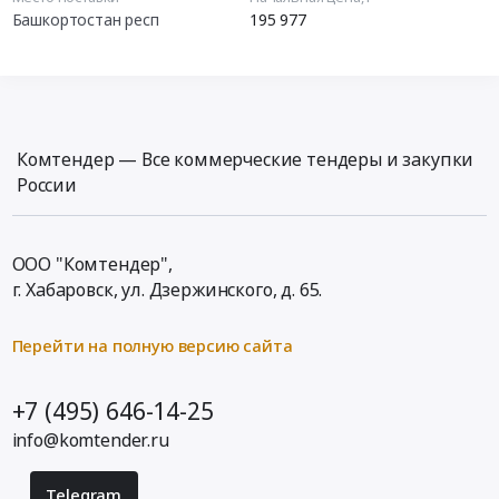
Башкортостан респ
195 977
Комтендер — Все коммерческие тендеры и закупки
России
ООО "Комтендер",
г. Хабаровск,
ул. Дзержинского, д. 65
.
Перейти на полную версию сайта
+7 (495) 646-14-25
info@komtender.ru
Telegram