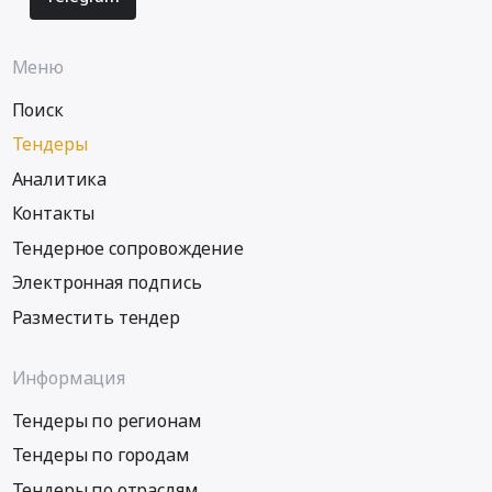
Меню
Поиск
Тендеры
Аналитика
Контакты
Тендерное сопровождение
Электронная подпись
Разместить тендер
Информация
Тендеры по регионам
Тендеры по городам
Тендеры по отраслям