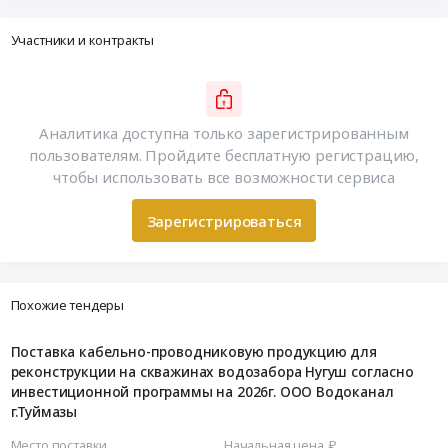
Участники и контракты
Аналитика доступна только зарегистрированным
пользователям. Пройдите бесплатную регистрацию,
чтобы использовать все возможности сервиса
Зарегистрироваться
Похожие тендеры
Поставка кабельно-проводниковую продукцию для
реконструкции на скважинах водозабора Нугуш согласно
инвестиционной программы на 2026г. ООО Водоканал
г.Туймазы
Место поставки
Начальная цена, ₽