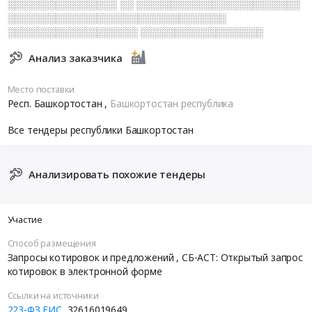
░░░░░░░░░░░░░░░░ ░░ ░░░░░░░░░░░░░░░░░░░░░░░░
░░░░░░░░░░░░░░░░░░░░░░░░░░░░░░░░
░░░░░░░░░░░░░░░░░░░ ░░░░░░░░░░░░░░░░░░
Анализ заказчика
Место поставки
Респ. Башкортостан
,
Башкортостан республика
Все тендеры республики Башкортостан
Анализировать похожие тендеры
Участие
Способ размещения
Запросы котировок и предложений
, СБ-АСТ: Открытый запрос
котировок в электронной форме
Ссылки на источники
223-ФЗ ЕИС
32616019649