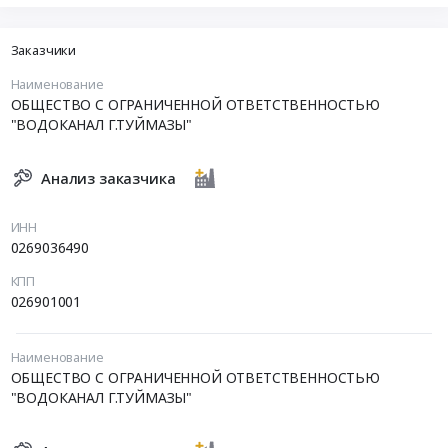
Заказчики
Наименование
ОБЩЕСТВО С ОГРАНИЧЕННОЙ ОТВЕТСТВЕННОСТЬЮ
"ВОДОКАНАЛ Г.ТУЙМАЗЫ"
Анализ заказчика
ИНН
0269036490
КПП
026901001
Наименование
ОБЩЕСТВО С ОГРАНИЧЕННОЙ ОТВЕТСТВЕННОСТЬЮ
"ВОДОКАНАЛ Г.ТУЙМАЗЫ"