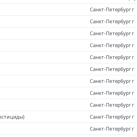
Санкт-Петербург г
Санкт-Петербург г
Санкт-Петербург г
Санкт-Петербург г
Санкт-Петербург г
Санкт-Петербург г
Санкт-Петербург г
Санкт-Петербург г
Санкт-Петербург г
пестициды)
Санкт-Петербург г
Санкт-Петербург г