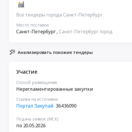
Все тендеры города Санкт-Петербург
Место поставки
Санкт-Петербург
,
Санкт-Петербург город
Анализировать похожие тендеры
Участие
Способ размещения
Нерегламентированные закупки
Ссылки на источники
Портал Закупай
36436090
Подача заявок (МСК)
по 20.05.2026