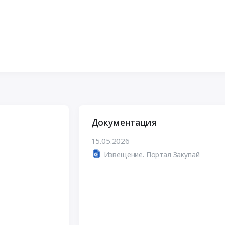
Документация
15.05.2026
Извещение. Портал Закупай