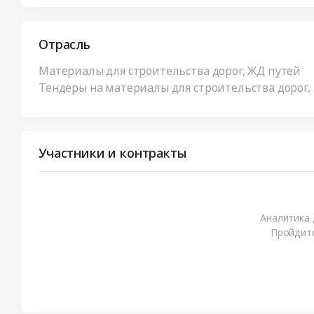
Отрасль
Материалы для строительства дорог, ЖД путей
Тендеры на материалы для строительства дорог,
Участники и контракты
Аналитика 
Пройдите