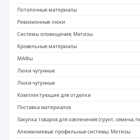
Потолочные материалы
Ревизионные люки
Системы оповещения; Метизы
Кровельные материалы
МАФы
Люки чугунные
Люки чугунные
Комплектующие для отделки
Поставка материалов
Закупка товаров для озеленения (грунт, семена, 
Алюминиевые профильные системы; Метизы