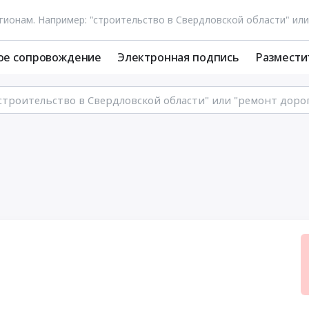
ое сопровождение
Электронная подпись
Размести