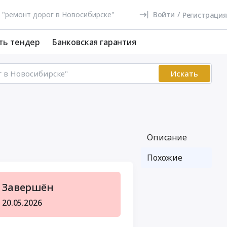
Войти
/
Регистрация
ть тендер
Банковская гарантия
Искать
Описание
Похожие
Завершён
20.05.2026