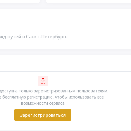
 жд путей в Санкт-Петербурге
доступна только зарегистрированным пользователям.
 бесплатную регистрацию, чтобы использовать все
возможности сервиса
Зарегистрироваться