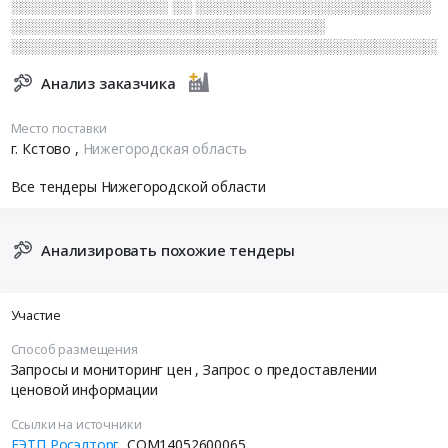
░░░░░░░░░░░░░░░░ ░░ ░░░░░░░░░░░░░░░░░░░░░░░░
░░░░░░░░░░░░░░░░░░░░░░░░░░░░░░░░
░░░░░░░░░░░░░░░░░░░░░░░░░░░░░░░░░░░░░░░░░░░░
Анализ заказчика
Место поставки
г. Кстово
,
Нижегородская область
Все тендеры Нижегородской области
Анализировать похожие тендеры
Участие
Способ размещения
Запросы и мониторинг цен
, Запрос о предоставлении
ценовой информации
Ссылки на источники
ЕЭТП Росэлторг
COM14052600065