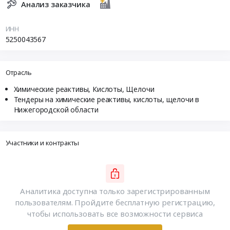
Анализ заказчика
ИНН
5250043567
Отрасль
Химические реактивы, Кислоты, Щелочи
Тендеры на химические реактивы, кислоты, щелочи в
Нижегородской области
Участники и контракты
Аналитика доступна только зарегистрированным
пользователям. Пройдите бесплатную регистрацию,
чтобы использовать все возможности сервиса