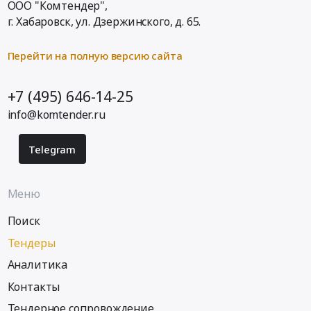
ООО "Комтендер",
г. Хабаровск,
ул. Дзержинского, д. 65
.
Перейти на полную версию сайта
+7 (495) 646-14-25
info@komtender.ru
Telegram
Меню
Поиск
Тендеры
Аналитика
Контакты
Тендерное сопровождение