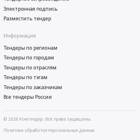
Электронная подпись
Разместить тендер
Информация
Тендеры по регионам
Тендеры по городам
Тендеры по отраслям
Тендеры по тэгам
Тендеры по заказчикам
Все тендеры России
© 2026 Комтендер. Все права защищены.
Политика обработки персональных данных