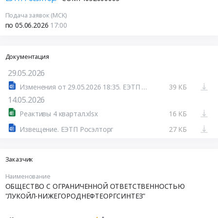
Подача заявок (МСК)
по 05.06.2026
17:00
Документация
29.05.2026
Изменения от 29.05.2026 18:35. ЕЭТП Росэлторг
39 КБ
14.05.2026
Реактивы 4 квартал.xlsx
16 КБ
Извещение. ЕЭТП Росэлторг
27 КБ
Заказчик
Наименование
ОБЩЕСТВО С ОГРАНИЧЕННОЙ ОТВЕТСТВЕННОСТЬЮ
"ЛУКОЙЛ-НИЖЕГОРОДНЕФТЕОРГСИНТЕЗ"