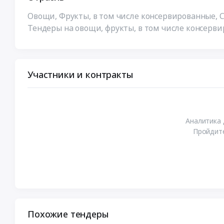
Овощи, Фрукты, в том числе консервированные, 
Тендеры на овощи, фрукты, в том числе консерви
Участники и контракты
Аналитика 
Пройдите
Похожие тендеры