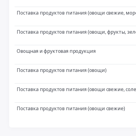
Поставка продуктов питания (овощи свежие, морс
Поставка продуктов питания (овощи, фрукты, зел
Овощная и фруктовая продукция
Поставка продуктов питания (овощи)
Поставка продуктов питания (овощи свежие, соле
Поставка продуктов питания (овощи свежие)