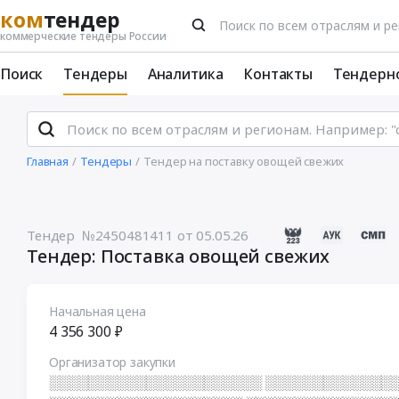
ком
тендер
коммерческие тендеры России
Поиск
Тендеры
Аналитика
Контакты
Тендерн
Главная
Тендеры
Тендер на поставку овощей свежих
Тендер №2450481411
от 05.05.26
Тендер: Поставка овощей свежих
Начальная цена
4 356 300 ₽
Организатор закупки
░░░░░░░░░░░░░░░░░░░░░░ ░░░░░░░░░░░░░