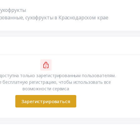
Сухофрукты
рованные, сухофрукты в Краснодарском крае
доступна только зарегистрированным пользователям.
 бесплатную регистрацию, чтобы использовать все
возможности сервиса
Зарегистрироваться