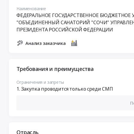
Наименование
ФЕДЕРАЛЬНОЕ ГОСУДАРСТВЕННОЕ БЮДЖЕТНОЕ 
"ОБЪЕДИНЕННЫЙ САНАТОРИЙ "СОЧИ" УПРАВЛЕ
ПРЕЗИДЕНТА РОССИЙСКОЙ ФЕДЕРАЦИИ
Анализ заказчика
Требования и преимущества
Ограничения и запреты
Закупка проводится только среди СМП
П
Отрасль