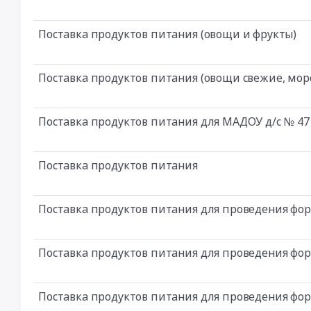
Поставка продуктов питания (овощи и фрукты)
Поставка продуктов питания (овощи свежие, морс
Поставка продуктов питания для МАДОУ д/с № 47
Поставка продуктов питания
Поставка продуктов питания для проведения фо
Поставка продуктов питания для проведения фо
Поставка продуктов питания для проведения фо