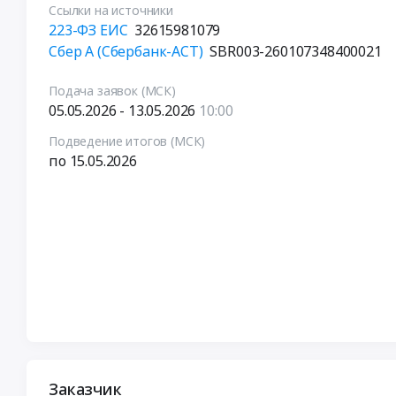
Ссылки на источники
223-ФЗ ЕИС
32615981079
Сбер А (Сбербанк-АСТ)
SBR003-260107348400021
Подача заявок (МСК)
05.05.2026 - 13.05.2026
10:00
Подведение итогов (МСК)
по 15.05.2026
Заказчик