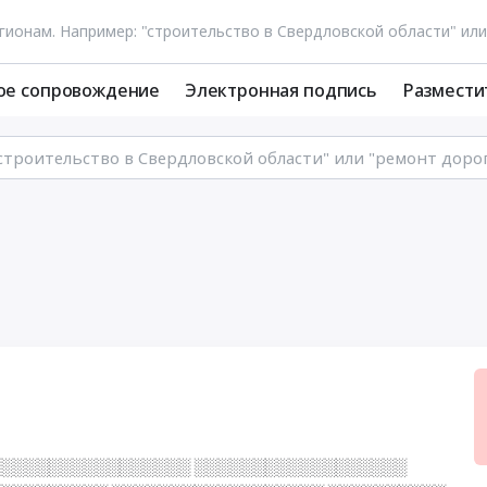
ое сопровождение
Электронная подпись
Размести
░░░░░░░░░░░░░░░░░ ░░░░░░░░░░░░░░░░░░