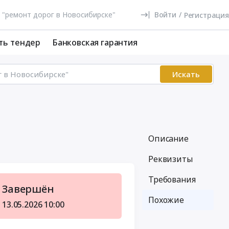
Войти
/
Регистрация
ть тендер
Банковская гарантия
Искать
Описание
Реквизиты
Требования
Завершён
Похожие
13.05.2026
10:00