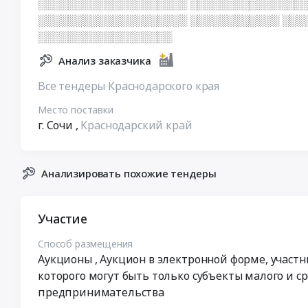
░░░░░░░░░░░░░░░░░░░░ ░░░░░░░░░░░░░░░░
░░░░░░░░░░░░░░░░░░░░ ░░░░░░░░░░░░ ░░░
░░░░░░░░░░░░░░░░░░
Анализ заказчика
Все тендеры Краснодарского края
Место поставки
г. Сочи
,
Краснодарский край
Анализировать похожие тендеры
Участие
Способ размещения
Аукционы
, Аукцион в электронной форме, участ
которого могут быть только субъекты малого и с
предпринимательства