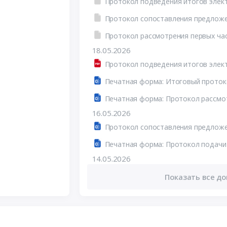
Протокол сопоставления предложе
18.05.2026
16.05.2026
Протокол сопоставления предложе
14.05.2026
Показать все до