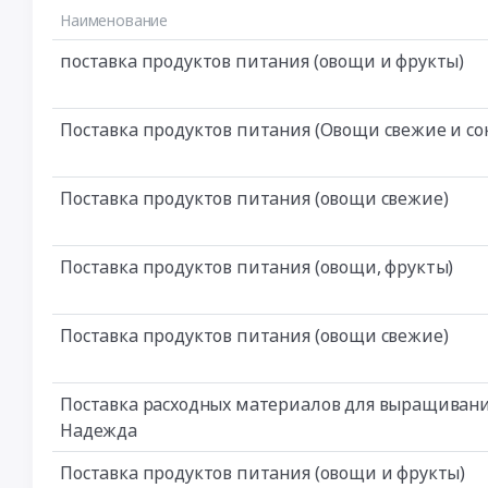
Наименование
поставка продуктов питания (овощи и фрукты)
Поставка продуктов питания (Овощи свежие и со
Поставка продуктов питания (овощи свежие)
Поставка продуктов питания (овощи, фрукты)
Поставка продуктов питания (овощи свежие)
Поставка расходных материалов для выращивани
Надежда
Поставка продуктов питания (овощи и фрукты)