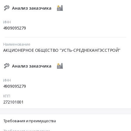
Анализ заказчика
ИНН
4909095279
Наименование
АКЦИОНЕРНОЕ ОБЩЕСТВО "УСТЬ-СРЕДНЕКАНГЭССТРОЙ"
Анализ заказчика
ИНН
4909095279
КПП
272101001
Требования и преимущества
Требования к участникам