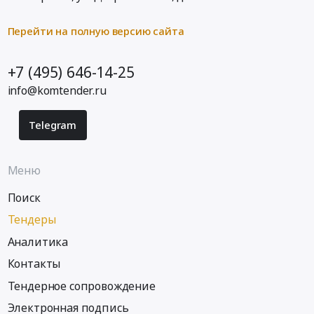
Перейти на полную версию сайта
+7 (495) 646-14-25
info@komtender.ru
Telegram
Меню
Поиск
Тендеры
Аналитика
Контакты
Тендерное сопровождение
Электронная подпись