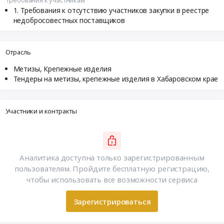
Требования к отсутствию участников закупки в реестре
недобросовестных поставщиков
Отрасль
Метизы, Крепежные изделия
Тендеры на метизы, крепежные изделия в Хабаровском крае
Участники и контракты
Аналитика доступна только зарегистрированным
пользователям. Пройдите бесплатную регистрацию,
чтобы использовать все возможности сервиса
Зарегистрироваться