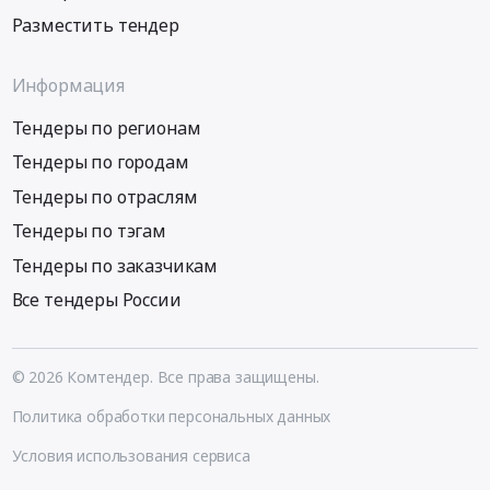
Разместить тендер
Информация
Тендеры по регионам
Тендеры по городам
Тендеры по отраслям
Тендеры по тэгам
Тендеры по заказчикам
Все тендеры России
© 2026 Комтендер. Все права защищены.
Политика обработки персональных данных
Условия использования сервиса