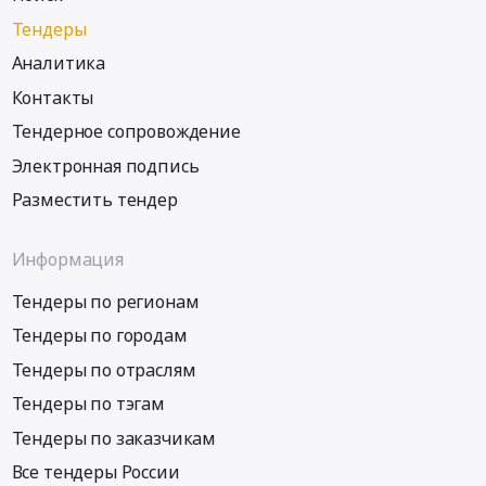
Тендеры
Аналитика
Контакты
Тендерное сопровождение
Электронная подпись
Разместить тендер
Информация
Тендеры по регионам
Тендеры по городам
Тендеры по отраслям
Тендеры по тэгам
Тендеры по заказчикам
Все тендеры России