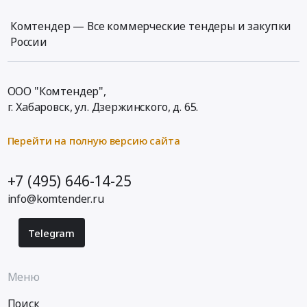
Комтендер — Все коммерческие тендеры и закупки
России
ООО "Комтендер",
г. Хабаровск,
ул. Дзержинского, д. 65
.
Перейти на полную версию сайта
+7 (495) 646-14-25
info@komtender.ru
Telegram
Меню
Поиск