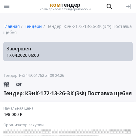
ком
тендер
коммерческие тендеры России
Главная
Тендеры
Тендер: КЭнК-172-13-26-ЗК (ЭФ) Поставка
щебня
Завершён
17.04.2026
06:00
Тендер №2449061762
от 09.04.26
Тендер: КЭнК-172-13-26-ЗК (ЭФ) Поставка щебня
Начальная цена
498 000 ₽
Организатор закупки
░░░░░░░░░░░░░░░░ ░░ ░░░░░░░░░░░░░░░░░░░░░░░░