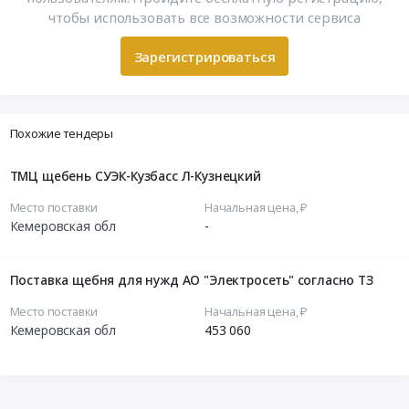
чтобы использовать все возможности сервиса
Зарегистрироваться
Похожие тендеры
ТМЦ щебень СУЭК-Кузбасс Л-Кузнецкий
Место поставки
Начальная цена, ₽
Кемеровская обл
-
Поставка щебня для нужд АО "Электросеть" согласно ТЗ
Место поставки
Начальная цена, ₽
Кемеровская обл
453 060