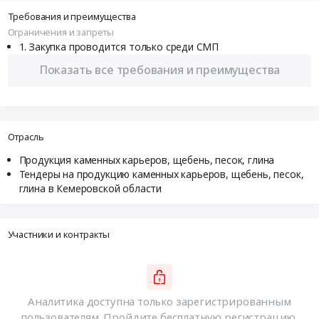
Требования и преимущества
Ограничения и запреты
Закупка проводится только среди СМП
Показать все требования и преимущества
Отрасль
Продукция каменных карьеров, щебень, песок, глина
Тендеры на продукцию каменных карьеров, щебень, песок,
глина в Кемеровской области
Участники и контракты
Аналитика доступна только зарегистрированным
пользователям. Пройдите бесплатную регистрацию,