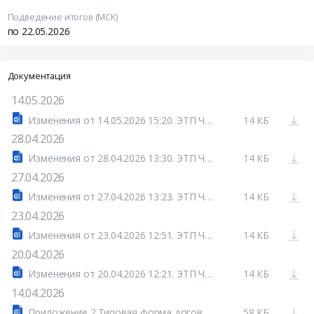
Подведение итогов (МСК)
по 22.05.2026
Документация
14.05.2026
Изменения от 14.05.2026 15:20. ЭТП ЧЭМК
14 КБ
28.04.2026
Изменения от 28.04.2026 13:30. ЭТП ЧЭМК
14 КБ
27.04.2026
Изменения от 27.04.2026 13:23. ЭТП ЧЭМК
14 КБ
23.04.2026
Изменения от 23.04.2026 12:51. ЭТП ЧЭМК
14 КБ
20.04.2026
Изменения от 20.04.2026 12:21. ЭТП ЧЭМК
14 КБ
14.04.2026
Приложение 2 Типовая форма договора АО КФ.docx
58 КБ