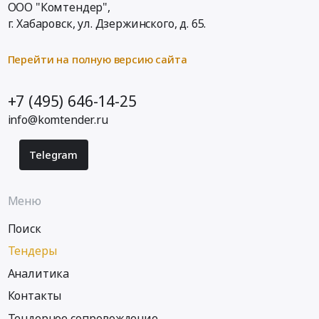
ООО "Комтендер",
г. Хабаровск,
ул. Дзержинского, д. 65
.
Перейти на полную версию сайта
+7 (495) 646-14-25
info@komtender.ru
Telegram
Меню
Поиск
Тендеры
Аналитика
Контакты
Тендерное сопровождение