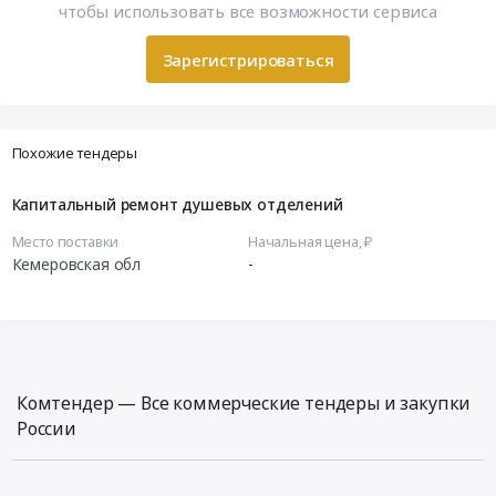
чтобы использовать все возможности сервиса
Зарегистрироваться
Похожие тендеры
Капитальный ремонт душевых отделений
Место поставки
Начальная цена, ₽
Кемеровская обл
-
Комтендер — Все коммерческие тендеры и закупки
России