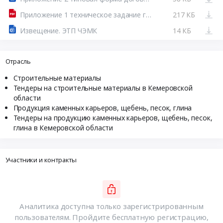
Приложение 1 техническое задание глина огнеупорная 2 3 4 квартал 2025 года.pdf
217 КБ
Извещение. ЭТП ЧЭМК
14 КБ
Отрасль
Строительные материалы
Тендеры на строительные материалы в Кемеровской
области
Продукция каменных карьеров, щебень, песок, глина
Тендеры на продукцию каменных карьеров, щебень, песок,
глина в Кемеровской области
Участники и контракты
Аналитика доступна только зарегистрированным
пользователям. Пройдите бесплатную регистрацию,