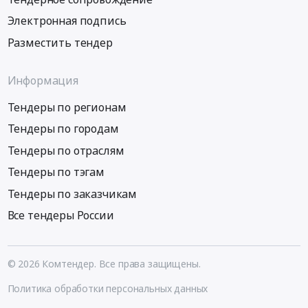
Электронная подпись
Разместить тендер
Информация
Тендеры по регионам
Тендеры по городам
Тендеры по отраслям
Тендеры по тэгам
Тендеры по заказчикам
Все тендеры России
© 2026 Комтендер. Все права защищены.
Политика обработки персональных данных