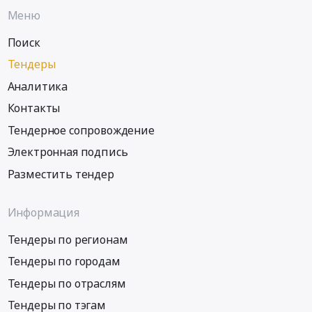
Меню
Поиск
Тендеры
Аналитика
Контакты
Тендерное сопровождение
Электронная подпись
Разместить тендер
Информация
Тендеры по регионам
Тендеры по городам
Тендеры по отраслям
Тендеры по тэгам