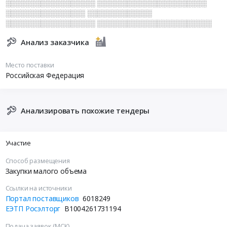
░░░░░░░░░░░░░░░░░░ ░░░░░░░░░░░░░░░░░░░░░░
░░░░░░░░░░░░░░░░ ░░░░░░░░░░░░░
░░░░░░░░░░░░░░░░░░ ░░░░░░░░░░░░░░░░░░░░░░░
Анализ заказчика
Место поставки
Российская Федерация
Анализировать похожие тендеры
Участие
Способ размещения
Закупки малого объема
Ссылки на источники
Портал поставщиков
6018249
ЕЭТП Росэлторг
B1004261731194
Подача заявок (МСК)