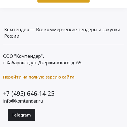
Комтендер — Все коммерческие тендеры и закупки
России
ООО "Комтендер",
г. Хабаровск,
ул. Дзержинского, д. 65
.
Перейти на полную версию сайта
+7 (495) 646-14-25
info@komtender.ru
Telegram