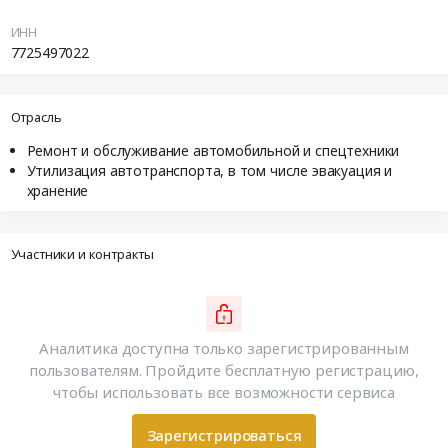
ИНН
7725497022
Отрасль
Ремонт и обслуживание автомобильной и спецтехники
Утилизация автотранспорта, в том числе эвакуация и
хранение
Участники и контракты
Аналитика доступна только зарегистрированным
пользователям. Пройдите бесплатную регистрацию,
чтобы использовать все возможности сервиса
Зарегистрироваться