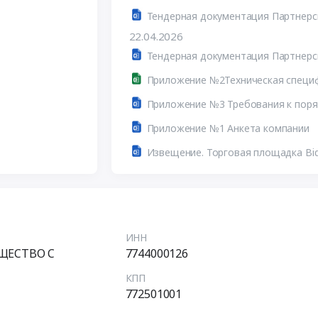
22.04.2026
Приложение №2Техническая специ
Приложение №1 Анкета компании
Извещение. Торговая площадка Bid
ИНН
ЩЕСТВО С
7744000126
КПП
772501001