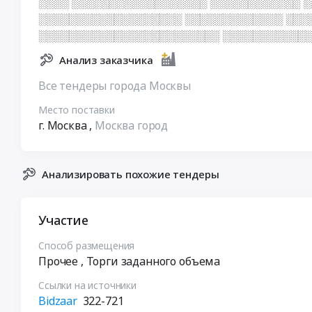
░░░░ ░░░░░░░░░░░░░░░░░░ ░░░░░░░░░░░░ 
░░░░░░░░░░░░░░░░░░░ ░░░░░░░░░░░░░ ░░░
░░░░░░░░░░░░░░░░░░░░░░░░ ░░░░░░░░░░░
Анализ заказчика
Все тендеры города Москвы
Место поставки
г. Москва
,
Москва город
Анализировать похожие тендеры
Участие
Способ размещения
Прочее
, Торги заданного объема
Ссылки на источники
Bidzaar
322-721