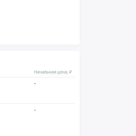
Начальная цена, ₽
-
-