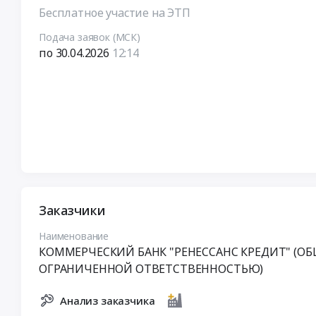
Бесплатное участие на ЭТП
Подача заявок (МСК)
по 30.04.2026
12:14
Заказчики
Наименование
КОММЕРЧЕСКИЙ БАНК "РЕНЕССАНС КРЕДИТ" (ОБ
ОГРАНИЧЕННОЙ ОТВЕТСТВЕННОСТЬЮ)
Анализ заказчика