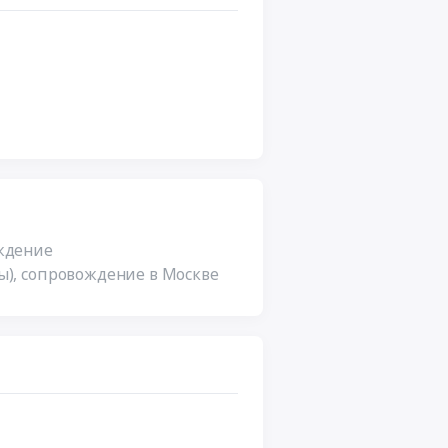
ждение
), сопровождение в Москве