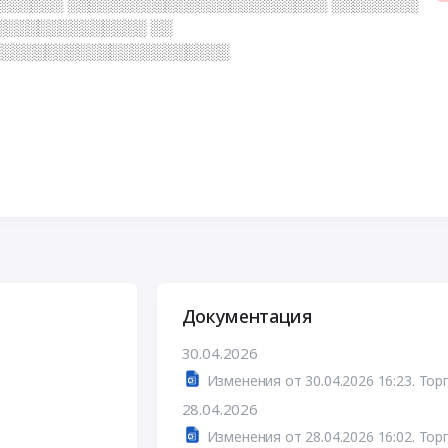
░░░░░░░ ░░░░░░░░░░░░░░░░░░░░░░░░ ░░░░░░░░
░░░░░░░░░░░░░░ ░░
░░░░░░░░░░░░░░░░░░░░░░
Документация
30.04.2026
28.04.2026