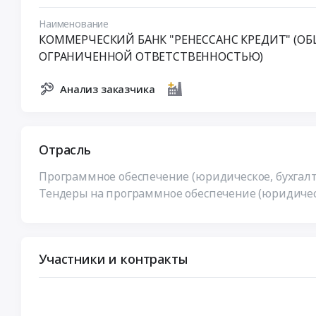
Наименование
КОММЕРЧЕСКИЙ БАНК "РЕНЕССАНС КРЕДИТ" (ОБ
ОГРАНИЧЕННОЙ ОТВЕТСТВЕННОСТЬЮ)
Анализ заказчика
Отрасль
Программное обеспечение (юридическое, бухгал
Тендеры на программное обеспечение (юридичес
Участники и контракты