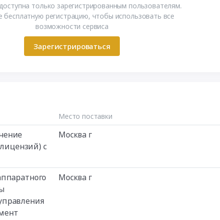
доступна только зарегистрированным пользователям.
 бесплатную регистрацию, чтобы использовать все
возможности сервиса
Зарегистрироваться
Место поставки
чение
Москва г
 лицензий) с
аппаратного
Москва г
ы
управления
мент