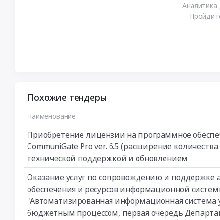
Аналитика 
Пройдите
Похожие тендеры
Наименование
Приобретение лицензии на программное обеспе
CommuniGate Pro ver. 6.5 (расширение количества
технической поддержкой и обновлением
Оказание услуг по сопровождению и поддержке 
обеспечения и ресурсов информационной систем
"Автоматизированная информационная система 
бюджетным процессом, первая очередь Департа