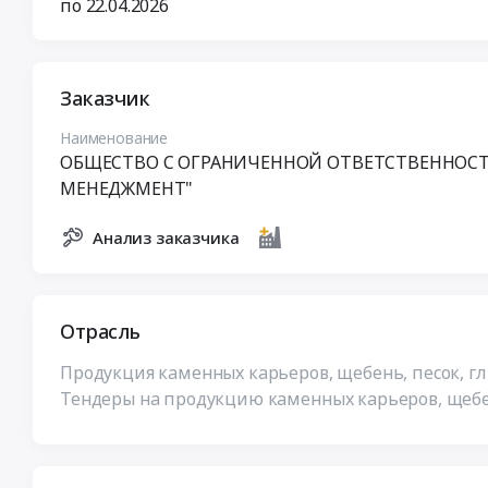
по 22.04.2026
Заказчик
Наименование
ОБЩЕСТВО С ОГРАНИЧЕННОЙ ОТВЕТСТВЕННОС
МЕНЕДЖМЕНТ"
Анализ заказчика
Отрасль
Продукция каменных карьеров, щебень, песок, г
Тендеры на продукцию каменных карьеров, щебен