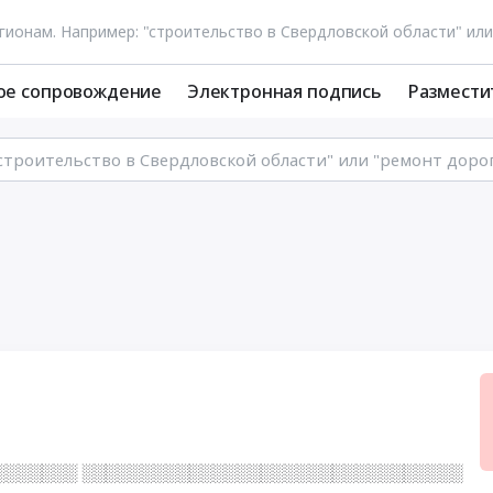
ое сопровождение
Электронная подпись
Размести
░░░░░░░ ░░░░░░░░░░░░░░░░░░░░░░░░░░░░░░░░