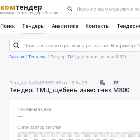
ком
тендер
коммерческие тендеры России
Поиск
Тендеры
Аналитика
Контакты
Тендерн
Главная
Тендеры
Тендер: ТМЦ_щебень известняк М800
Тендер №2446095149
от 16.04.26
Тендер: ТМЦ_щебень известняк М800
Начальная цена
—
Организатор закупки
░░░░░░░░░░░░░░░░ ░░ ░░░░░░░░░░░░░░░░░