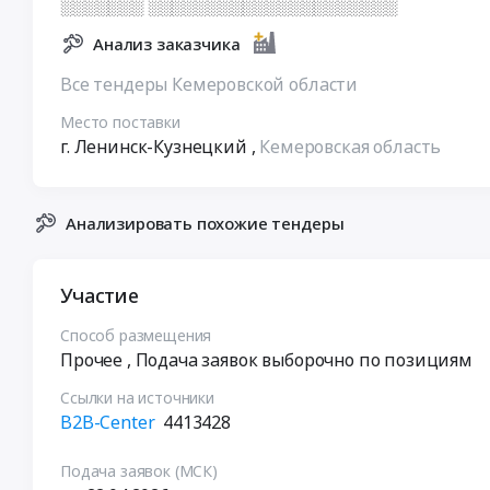
░░░░░░░ ░░░░░░░░░░░░░░░░░░░░░
Анализ заказчика
Все тендеры Кемеровской области
Место поставки
г. Ленинск-Кузнецкий
,
Кемеровская область
Анализировать похожие тендеры
Участие
Способ размещения
Прочее
, Подача заявок выборочно по позициям
Ссылки на источники
B2B-Center
4413428
Подача заявок (МСК)