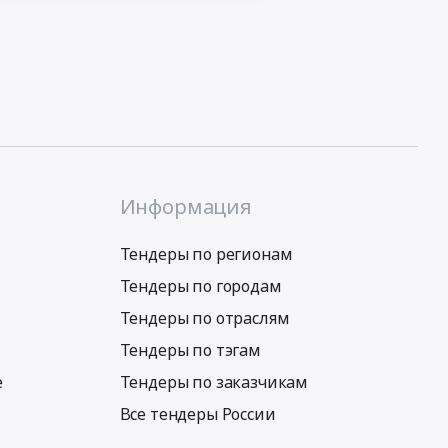
Информация
Тендеры по регионам
Тендеры по городам
Тендеры по отраслям
Тендеры по тэгам
е
Тендеры по заказчикам
Все тендеры России