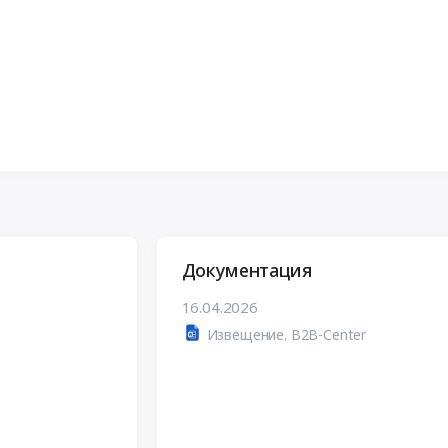
Документация
16.04.2026
Извещение. B2B-Center