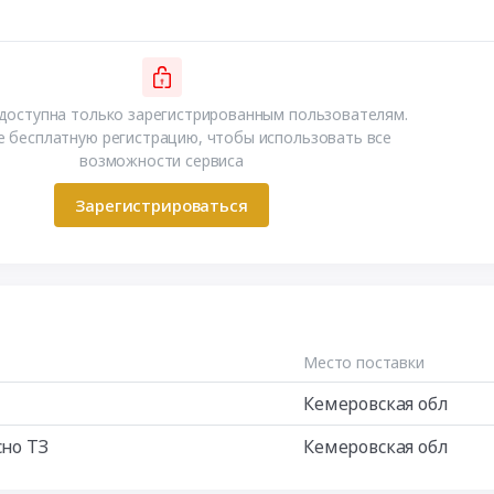
доступна только зарегистрированным пользователям.
 бесплатную регистрацию, чтобы использовать все
возможности сервиса
Зарегистрироваться
Место поставки
Кемеровская обл
сно ТЗ
Кемеровская обл