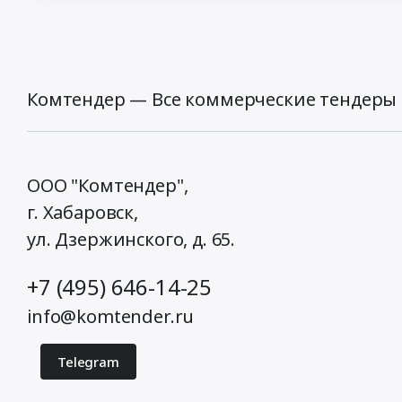
Комтендер — Все коммерческие тендеры 
ООО "Комтендер",
г. Хабаровск,
ул. Дзержинского, д. 65
.
+7 (495) 646-14-25
info@komtender.ru
Telegram