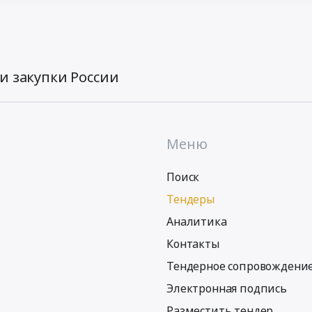
и закупки России
Меню
Поиск
Тендеры
Аналитика
Контакты
Тендерное сопровождени
Электронная подпись
Разместить тендер