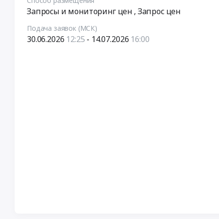
Способ размещения
Запросы и мониторинг цен
, Запрос цен
Подача заявок (МСК)
30.06.2026
12:25
- 14.07.2026
16:00