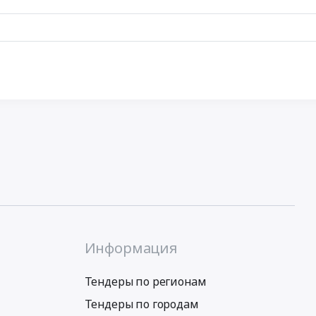
Информация
Тендеры по регионам
Тендеры по городам