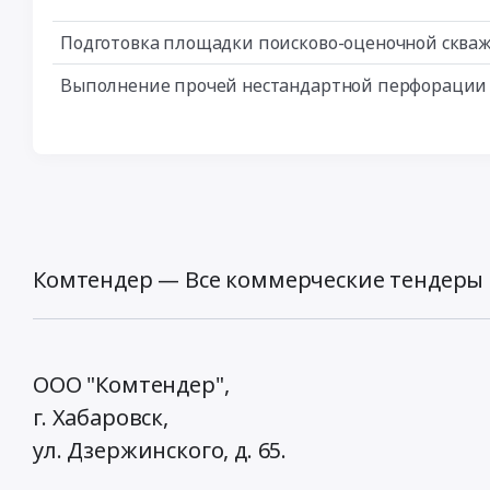
Подготовка площадки поисково-оценочной скваж
Выполнение прочей нестандартной перфорации
Комтендер — Все коммерческие тендеры 
ООО "Комтендер",
г. Хабаровск,
ул. Дзержинского, д. 65
.