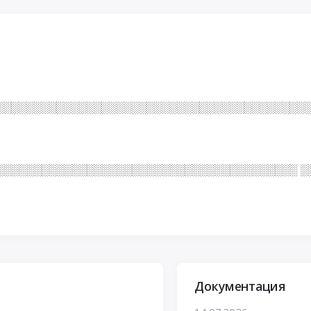
░░░░░░░░░░░░░░░░░░░░░░░░░░░░░░░░░░░░░░░░░
░░░░░░░░░░░░░░░░░░░░░░░░░░░░░░░░░░░░░░░░ ░░
Документация