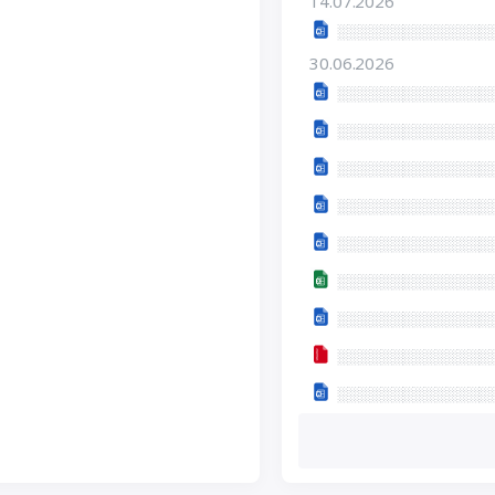
14.07.2026
30.06.2026