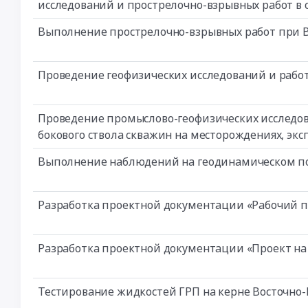
исследований и прострелочно-взрывных работ в
Выполнение прострелочно-взрывных работ при 
Проведение геофизических исследований и работ
Проведение промыслово-геофизических исследов
бокового ствола скважин на месторождениях, эк
Выполнение наблюдений на геодинамическом п
Разработка проектной документации «Рабочий п
Разработка проектной документации «Проект на
Тестирование жидкостей ГРП на керне Восточно