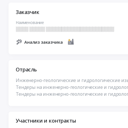
Заказчик
Наименование
░░░░ ░░░░░ ░░░░░░░░░░░░░░░░░░░░░░
Анализ заказчика
Отрасль
Инженерно-геологические и гидрологические изы
Тендеры на инженерно-геологические и гидролог
Тендеры на инженерно-геологические и гидролог
Участники и контракты