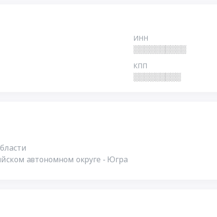
ИНН
░░░░░░░░░░
КПП
░░░░░░░░░
области
ийском автономном округе - Югра