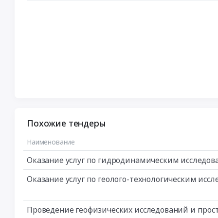
Похожие тендеры
Наименование
Оказание услуг по гидродинамическим исследо
Оказание услуг по геолого-технологическим исс
Проведение геофизических исследований и прос