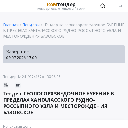
ком
тендер
коммерческие тендеры России
Главная
Тендеры
Тендер на геологоразведочное БУРЕНИЕ
В ПРЕДЕЛАХ ХАНГАЛАССКОГО РУДНО-РОССЫПНОГО УЗЛА И
МЕСТОРОЖДЕНИЯ БАЗОВСКОЕ
Завершён
09.07.2026
17:00
Тендер №2419074167
от 30.06.26
Тендер: ГЕОЛОГОРАЗВЕДОЧНОЕ БУРЕНИЕ В
ПРЕДЕЛАХ ХАНГАЛАССКОГО РУДНО-
РОССЫПНОГО УЗЛА И МЕСТОРОЖДЕНИЯ
БАЗОВСКОЕ
Начальная цена