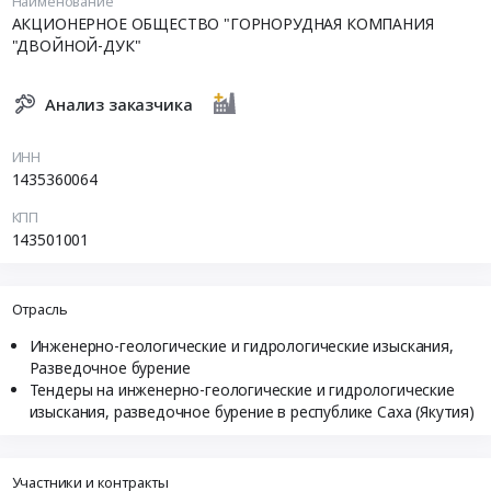
Наименование
АКЦИОНЕРНОЕ ОБЩЕСТВО "ГОРНОРУДНАЯ КОМПАНИЯ
"ДВОЙНОЙ-ДУК"
Анализ заказчика
ИНН
1435360064
КПП
143501001
Отрасль
Инженерно-геологические и гидрологические изыскания,
Разведочное бурение
Тендеры на инженерно-геологические и гидрологические
изыскания, разведочное бурение в республике Саха (Якутия)
Участники и контракты