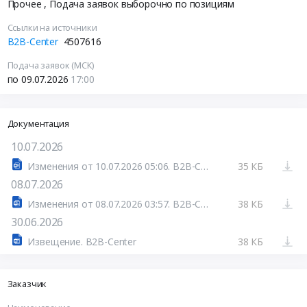
Прочее
, Подача заявок выборочно по позициям
Ссылки на источники
B2B-Center
4507616
Подача заявок (МСК)
по 09.07.2026
17:00
Документация
10.07.2026
Изменения от 10.07.2026 05:06. B2B-Center
35 КБ
08.07.2026
Изменения от 08.07.2026 03:57. B2B-Center
38 КБ
30.06.2026
Извещение. B2B-Center
38 КБ
Заказчик