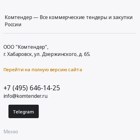
Комтендер — Все коммерческие тендеры и закупки
России
ООО "Комтендер",
г. Хабаровск,
ул. Дзержинского, д. 65
.
Перейти на полную версию сайта
+7 (495) 646-14-25
info@komtender.ru
Telegram
Меню