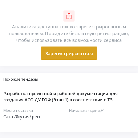
Аналитика доступна только зарегистрированным
пользователям. Пройдите бесплатную регистрацию,
чтобы использовать все возможности сервиса
Зарегистрироваться
Похожие тендеры
Разработка проектной и рабочей документации для
создания АСО ДУ ГОФ (Этап 1) в соответствии с ТЗ
Место поставки
Начальная цена, ₽
Саха /Якутия/ респ
-