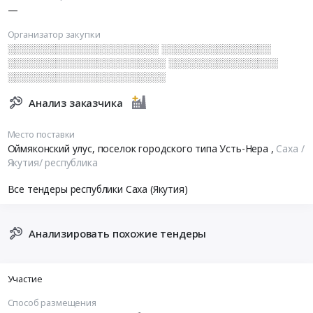
—
Организатор закупки
░░░░░░░░░░░░░░░░░░░░░░ ░░░░░░░░░░░░░░░░
░░░░░░░░░░░░░░░░░░░░░░░ ░░░░░░░░░░░░░░░░
░░░░░░░░░░░░░░░░░░░░░░░
Анализ заказчика
Место поставки
Оймяконский улус, поселок городского типа Усть-Нера
,
Саха /
Якутия/ республика
Все тендеры республики Саха (Якутия)
Анализировать похожие тендеры
Участие
Способ размещения