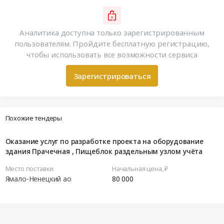
Аналитика доступна только зарегистрированным
пользователям. Пройдите бесплатную регистрацию,
чтобы использовать все возможности сервиса
Зарегистрироваться
Похожие тендеры
Оказание услуг по разработке проекта на оборудование
здания Прачечная , Пищеблок раздельным узлом учёта
Место поставки
Начальная цена, ₽
Ямало-Ненецкий ао
80 000