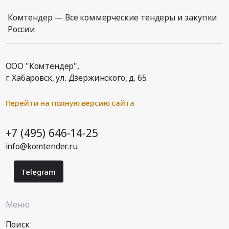
Комтендер — Все коммерческие тендеры и закупки
России
ООО "Комтендер",
г. Хабаровск,
ул. Дзержинского, д. 65
.
Перейти на полную версию сайта
+7 (495) 646-14-25
info@komtender.ru
Telegram
Меню
Поиск