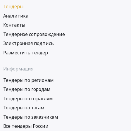
Тендеры
Аналитика
Контакты
Тендерное сопровождение
Электронная подпись
Разместить тендер
Информация
Тендеры по регионам
Тендеры по городам
Тендеры по отраслям
Тендеры по тэгам
Тендеры по заказчикам
Все тендеры России