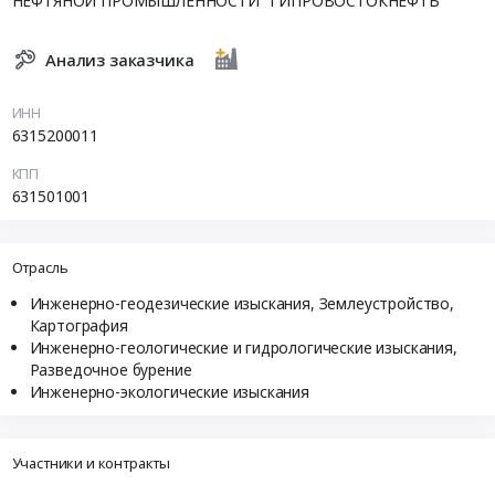
НЕФТЯНОЙ ПРОМЫШЛЕННОСТИ "ГИПРОВОСТОКНЕФТЬ"
Анализ заказчика
ИНН
6315200011
КПП
631501001
Отрасль
Инженерно-геодезические изыскания, Землеустройство,
Картография
Инженерно-геологические и гидрологические изыскания,
Разведочное бурение
Инженерно-экологические изыскания
Участники и контракты