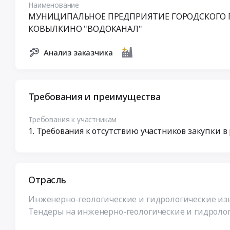
Наименование
МУНИЦИПАЛЬНОЕ ПРЕДПРИЯТИЕ ГОРОДСКОГО 
КОВЫЛКИНО "ВОДОКАНАЛ"
Анализ заказчика
Требования и преимущества
Требования к участникам
Требования к отсутствию участников закупки в
Отрасль
Инженерно-геологические и гидрологические изы
Тендеры на инженерно-геологические и гидроло