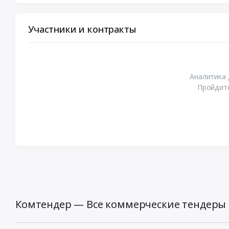
Участники и контракты
Аналитика 
Пройдите
Комтендер — Все коммерческие тендеры 