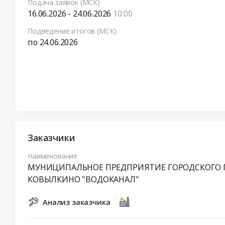
Подача заявок (МСК)
16.06.2026 - 24.06.2026
10:00
Подведение итогов (МСК)
по 24.06.2026
Заказчики
Наименование
МУНИЦИПАЛЬНОЕ ПРЕДПРИЯТИЕ ГОРОДСКОГО 
КОВЫЛКИНО "ВОДОКАНАЛ"
Анализ заказчика