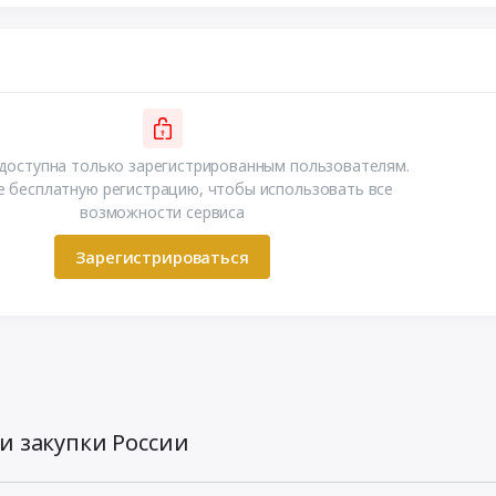
доступна только зарегистрированным пользователям.
 бесплатную регистрацию, чтобы использовать все
возможности сервиса
Зарегистрироваться
и закупки России