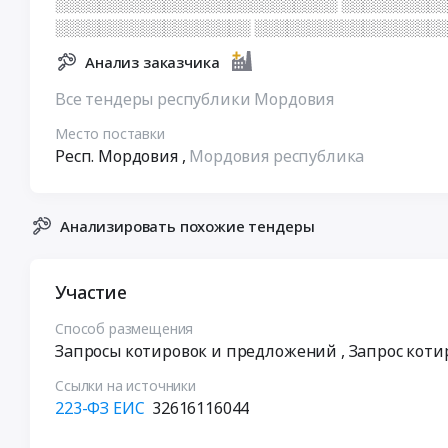
░░░░░░░░░░░░░░░░░░░░░░░░░░ ░░░░░░░░░
░░░░░░░░░░░░░░░░░░ ░░░░░░░░░░░░░░░░░░
Анализ заказчика
Все тендеры республики Мордовия
Место поставки
Респ. Мордовия
,
Мордовия республика
Анализировать похожие тендеры
Участие
Способ размещения
Запросы котировок и предложений
, Запрос коти
Ссылки на источники
223-ФЗ ЕИС
32616116044