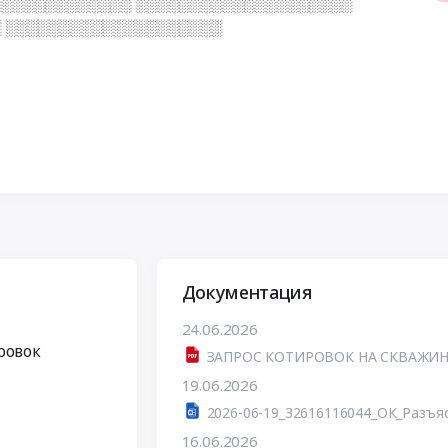
░░░░░░░░░░░░░ ░░░░░░░░░░░░░░░░░░░░
 ░░░░░░░░░░░░░░░░░░░░
Документация
24.06.2026
ровок
ЗАПРОС КОТИРОВОК НА СКВАЖИНУ
19.06.2026
2026-06-19_32616116044_ОК_Разъя
16.06.2026