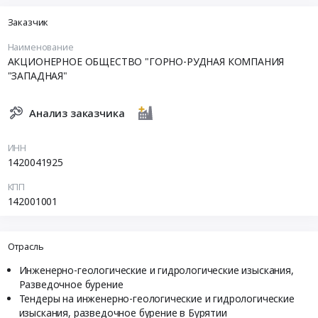
Заказчик
Наименование
АКЦИОНЕРНОЕ ОБЩЕСТВО "ГОРНО-РУДНАЯ КОМПАНИЯ
"ЗАПАДНАЯ"
Анализ заказчика
ИНН
1420041925
КПП
142001001
Отрасль
Инженерно-геологические и гидрологические изыскания,
Разведочное бурение
Тендеры на инженерно-геологические и гидрологические
изыскания, разведочное бурение в Бурятии