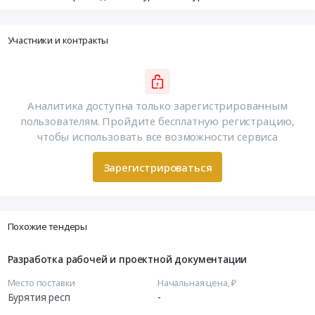
Участники и контракты
Аналитика доступна только зарегистрированным
пользователям. Пройдите бесплатную регистрацию,
чтобы использовать все возможности сервиса
Зарегистрироваться
Похожие тендеры
Разработка рабочей и проектной документации
Место поставки
Начальная цена, ₽
Бурятия респ
-