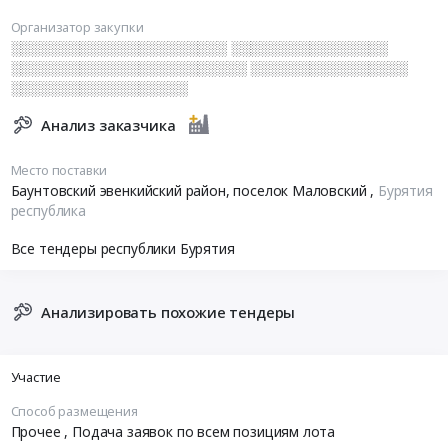
Организатор закупки
░░░░░░░░░░░░░░░░░░░░░░ ░░░░░░░░░░░░░░░░
░░░░░░░░░░░░░░░░░░░░░░░░ ░░░░░░░░░░░░░░░░
░░░░░░░░░░░░░░░░░░
Анализ заказчика
Место поставки
Баунтовский эвенкийский район, поселок Маловский
,
Бурятия
республика
Все тендеры республики Бурятия
Анализировать похожие тендеры
Участие
Способ размещения
Прочее
, Подача заявок по всем позициям лота