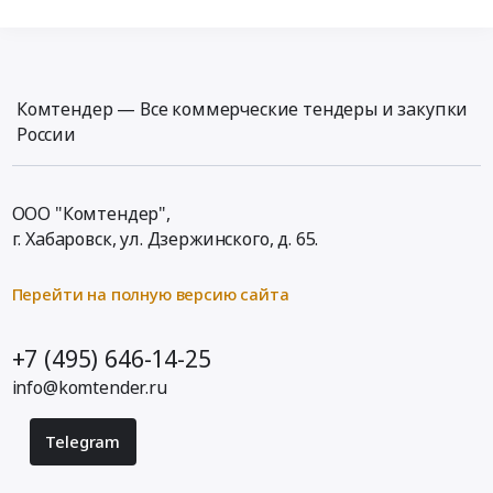
Комтендер — Все коммерческие тендеры и закупки
России
ООО "Комтендер",
г. Хабаровск,
ул. Дзержинского, д. 65
.
Перейти на полную версию сайта
+7 (495) 646-14-25
info@komtender.ru
Telegram