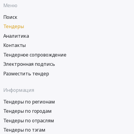
Меню
Поиск
Тендеры
Аналитика
Контакты
Тендерное сопровождение
Электронная подпись
Разместить тендер
Информация
Тендеры по регионам
Тендеры по городам
Тендеры по отраслям
Тендеры по тэгам