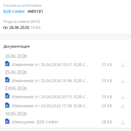
Ссылки на источники
B2B-Center
4489181
Подача заявок (МСК)
по 26.06.2026
10:04
Документация
26.06.2026
Изменения от 26.06.2026 10:37. B2B-Center
25 КБ
25.06.2026
Изменения от 25.06.2026 10:46. B2B-Center
29 КБ
24.06.2026
Изменения от 24.06.2026 05:15. B2B-Center
29 КБ
Изменения от 24.06.2026 15:38. B2B-Center
29 КБ
16.06.2026
Извещение. B2B-Center
28 КБ