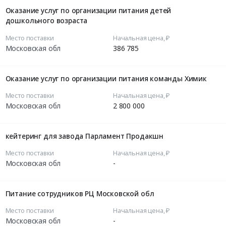
Оказание услуг по организации питания детей
дошкольного возраста
Место поставки
Начальная цена, ₽
Московская обл
386 785
Оказание услуг по организации питания команды Химик
Место поставки
Начальная цена, ₽
Московская обл
2 800 000
кейтеринг для завода Парламент Продакшн
Место поставки
Начальная цена, ₽
Московская обл
-
Питание сотрудников РЦ Московской обл
Место поставки
Начальная цена, ₽
Московская обл
-