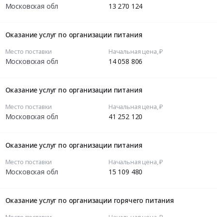
Московская обл
13 270 124
Оказание услуг по организации питания
Место поставки
Начальная цена, ₽
Московская обл
14 058 806
Оказание услуг по организации питания
Место поставки
Начальная цена, ₽
Московская обл
41 252 120
Оказание услуг по организации питания
Место поставки
Начальная цена, ₽
Московская обл
15 109 480
Оказание услуг по организации горячего питания