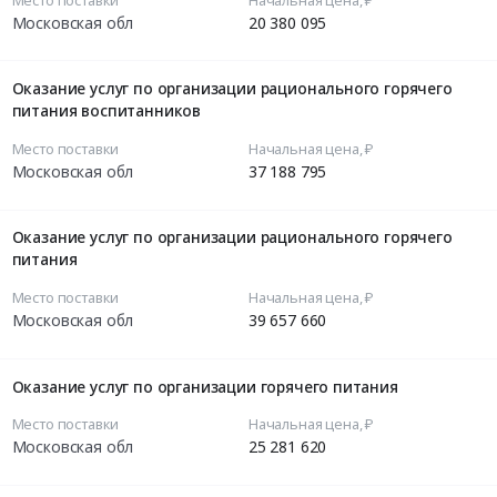
Место поставки
Начальная цена, ₽
Московская обл
20 380 095
Оказание услуг по организации рационального горячего
питания воспитанников
Место поставки
Начальная цена, ₽
Московская обл
37 188 795
Оказание услуг по организации рационального горячего
питания
Место поставки
Начальная цена, ₽
Московская обл
39 657 660
Оказание услуг по организации горячего питания
Место поставки
Начальная цена, ₽
Московская обл
25 281 620