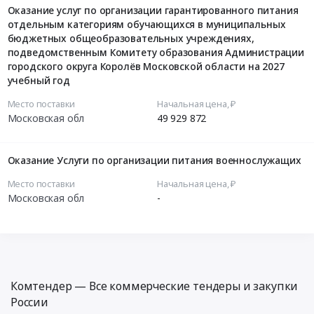
Оказание услуг по организации гарантированного питания
отдельным категориям обучающихся в муниципальных
бюджетных общеобразовательных учреждениях,
подведомственным Комитету образования Администрации
городского округа Королёв Московской области на 2027
учебный год
Место поставки
Начальная цена, ₽
Московская обл
49 929 872
Оказание Услуги по организации питания военнослужащих
Место поставки
Начальная цена, ₽
Московская обл
-
Комтендер — Все коммерческие тендеры и закупки
России