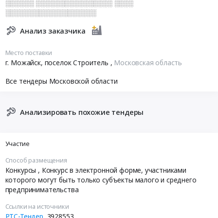
░░░░░░ ░░░░░░░░░░░░░░░░ ░░░░
░░░░░░░░░░░░░░░░░░░
Анализ заказчика
Место поставки
г. Можайск, поселок Строитель
,
Московская область
Все тендеры Московской области
Анализировать похожие тендеры
Участие
Способ размещения
Конкурсы
, Конкурс в электронной форме, участниками
которого могут быть только субъекты малого и среднего
предпринимательства
Ссылки на источники
РТС-Тендер
3928553