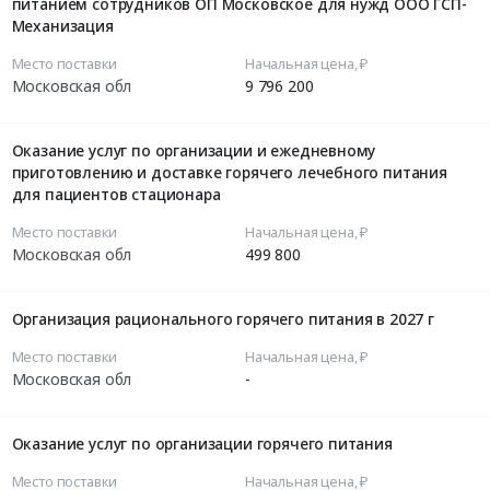
питанием сотрудников ОП Московское для нужд ООО ГСП-
Механизация
Место поставки
Начальная цена, ₽
Московская обл
9 796 200
Оказание услуг по организации и ежедневному
приготовлению и доставке горячего лечебного питания
для пациентов стационара
Место поставки
Начальная цена, ₽
Московская обл
499 800
Организация рационального горячего питания в 2027 г
Место поставки
Начальная цена, ₽
Московская обл
-
Оказание услуг по организации горячего питания
Место поставки
Начальная цена, ₽