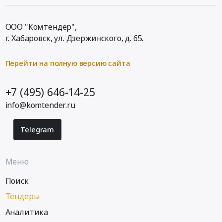
ООО "Комтендер",
г. Хабаровск,
ул. Дзержинского, д. 65
.
Перейти на полную версию сайта
+7 (495) 646-14-25
info@komtender.ru
Telegram
Меню
Поиск
Тендеры
Аналитика