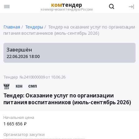
ком
тендер
коммерческие тендеры России
Главная
Тендеры
Тендер на оказание услуг по организации
питания воспитанников (июль-сентябрь 2026)
Завершён
22.06.2026
18:00
Тендер №2410000009
от 10.06.26
Тендер: Оказание услуг по организации
питания воспитанников (июль-сентябрь 2026)
Начальная цена
1 665 656 ₽
Организатор закупки