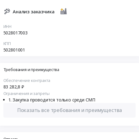
Анализ заказчика
ИНН
5028017003
КПП
502801001
Требования и преимущества
Обеспечение контракта
83 282,8 ₽
Ограничения и запреты
Закупка проводится только среди СМП
Показать все требования и преимущества