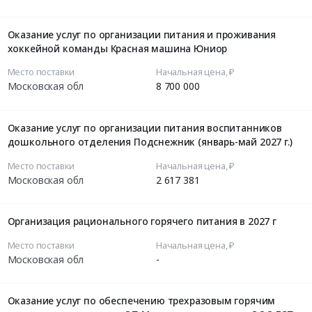
Оказание услуг по организации питания и проживания
хоккейной команды Красная машина Юниор
Место поставки
Начальная цена, ₽
Московская обл
8 700 000
Оказание услуг по организации питания воспитанников
дошкольного отделения Подснежник (январь-май 2027 г.)
Место поставки
Начальная цена, ₽
Московская обл
2 617 381
Организация рационального горячего питания в 2027 г
Место поставки
Начальная цена, ₽
Московская обл
-
Оказание услуг по обеспечению трехразовым горячим