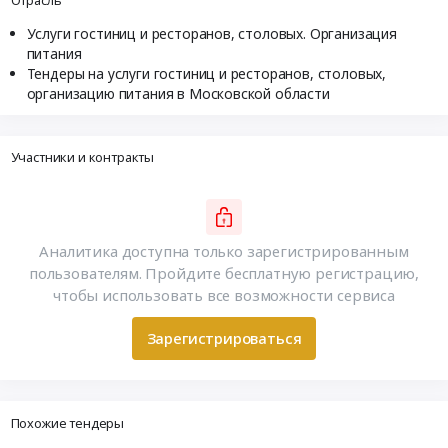
Отрасль
Услуги гостиниц и ресторанов, столовых. Организация
питания
Тендеры на услуги гостиниц и ресторанов, столовых,
организацию питания в Московской области
Участники и контракты
Аналитика доступна только зарегистрированным
пользователям. Пройдите бесплатную регистрацию,
чтобы использовать все возможности сервиса
Зарегистрироваться
Похожие тендеры