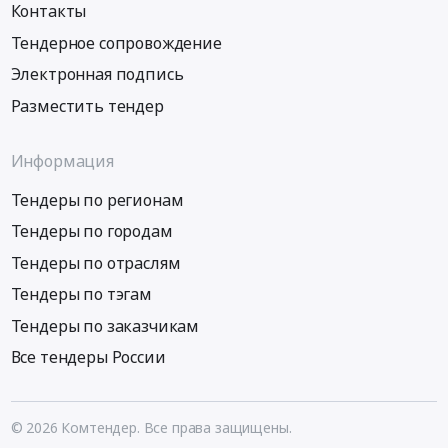
Контакты
Тендерное сопровождение
Электронная подпись
Разместить тендер
Информация
Тендеры по регионам
Тендеры по городам
Тендеры по отраслям
Тендеры по тэгам
Тендеры по заказчикам
Все тендеры России
© 2026 Комтендер. Все права защищены.