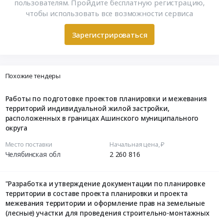
пользователям. Пройдите бесплатную регистрацию,
чтобы использовать все возможности сервиса
Зарегистрироваться
Похожие тендеры
Работы по подготовке проектов планировки и межевания
территорий индивидуальной жилой застройки,
расположенных в границах Ашинского муниципального
округа
Место поставки
Начальная цена, ₽
Челябинская обл
2 260 816
"Разработка и утверждение документации по планировке
территории в составе проекта планировки и проекта
межевания территории и оформление прав на земельные
(лесные) участки для проведения строительно-монтажных