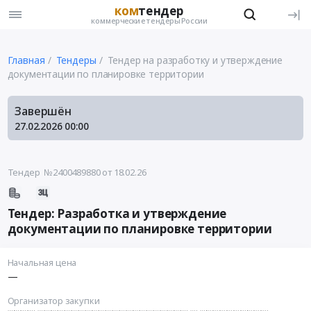
ком
тендер
коммерческие тендеры России
Главная
Тендеры
Тендер на разработку и утверждение
документации по планировке территории
Завершён
27.02.2026
00:00
Тендер №2400489880
от 18.02.26
Тендер: Разработка и утверждение
документации по планировке территории
Начальная цена
—
Организатор закупки