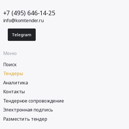
+7 (495) 646-14-25
info@komtender.ru
Telegram
Меню
Поиск
Тендеры
Аналитика
Контакты
Тендерное сопровождение
Электронная подпись
Разместить тендер