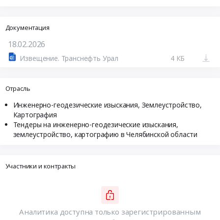
Документация
18.02.2026
Извещение. Транснефть Урал
4 КБ
Отрасль
Инженерно-геодезические изыскания, Землеустройство,
Картография
Тендеры на инженерно-геодезические изыскания,
землеустройство, картографию в Челябинской области
Участники и контракты
Аналитика доступна только зарегистрированным