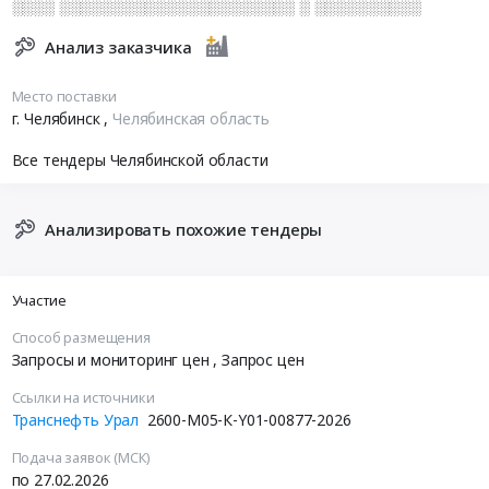
░░░░ ░░░░░░░░░░░░░░░░░░░░░░ ░ ░░░░░░░░░░
Анализ заказчика
Место поставки
г. Челябинск
,
Челябинская область
Все тендеры Челябинской области
Анализировать похожие тендеры
Участие
Способ размещения
Запросы и мониторинг цен
, Запрос цен
Ссылки на источники
Транснефть Урал
2600-M05-К-Y01-00877-2026
Подача заявок (МСК)
по 27.02.2026