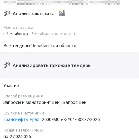
░░░░ ░░░░░░░░░░░░░░░░░░░░░░ ░ ░░░░░░░░░░
Анализ заказчика
Место поставки
г. Челябинск
,
Челябинская область
Все тендеры Челябинской области
Анализировать похожие тендеры
Участие
Способ размещения
Запросы и мониторинг цен
, Запрос цен
Ссылки на источники
Транснефть Урал
2600-M05-К-Y01-00877-2026
Подача заявок (МСК)
по 27.02.2026