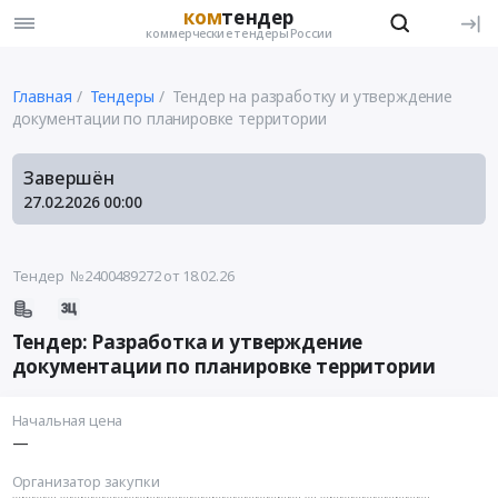
ком
тендер
коммерческие тендеры России
Главная
Тендеры
Тендер на разработку и утверждение
документации по планировке территории
Завершён
27.02.2026
00:00
Тендер №2400489272
от 18.02.26
Тендер: Разработка и утверждение
документации по планировке территории
Начальная цена
—
Организатор закупки