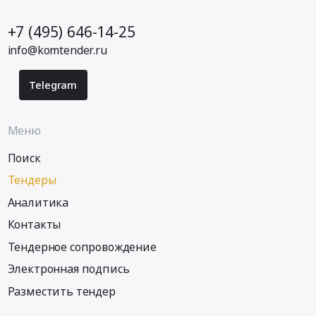
+7 (495) 646-14-25
info@komtender.ru
Telegram
Меню
Поиск
Тендеры
Аналитика
Контакты
Тендерное сопровождение
Электронная подпись
Разместить тендер