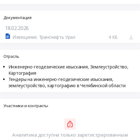
Документация
18.02.2026
Извещение. Транснефть Урал
4 КБ
Отрасль
Инженерно-геодезические изыскания, Землеустройство,
Картография
Тендеры на инженерно-геодезические изыскания,
землеустройство, картографию в Челябинской области
Участники и контракты
Аналитика доступна только зарегистрированным