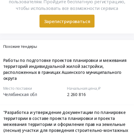
пользователям. Пройдите бесплатную регистрацию,
чтобы использовать все возможности сервиса
Зарегистрироваться
Похожие тендеры
Работы по подготовке проектов планировки и межевания
территорий индивидуальной жилой застройки,
расположенных в границах Ашинского муниципального
округа
Место поставки
Начальная цена, ₽
Челябинская обл
2 260 816
"Разработка и утверждение документации по планировке
территории в составе проекта планировки и проекта
межевания территории и оформление прав на земельные
(лесные) участки для проведения строительно-монтажных