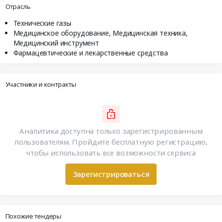
Отрасль
Технические газы
Медицинское оборудование, Медицинская техника,
Медицинский инструмент
Фармацевтические и лекарственные средства
Участники и контракты
Аналитика доступна только зарегистрированным
пользователям. Пройдите бесплатную регистрацию,
чтобы использовать все возможности сервиса
Зарегистрироваться
Похожие тендеры