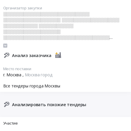
Организатор закупки
░░░░░░░░░░░░░░░░░░░░░░░░░░░░░░
░░░░░░░░░░░░░░░░░░░░ ░░░░░░░░░░░░░░░░░░░░
░░░░░░░░░░░░ ░░░░░░░░░░░░
░░░░░░░░░░░░░░░░░░░░
░░░░░░░░░░░░░░░░░░░░░░░░░░░░░░░░░░░░░
░░░░░░░░░░ ░░░░░░░░░░░░░░░░░░░░░░░░░░░░
░░░░░░░░░░░░░░░░░░░░░░░░
░░░░░░░░░░░░░░░░░░░░░░░░░░░░░░ ░░░░░░░░░░░░
Анализ заказчика
░░░░░░░░░░░░░░
Место поставки
г. Москва
,
Москва город
Все тендеры города Москвы
Анализировать похожие тендеры
Участие