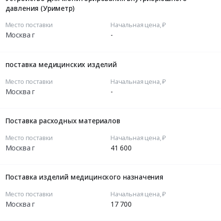
давления (Уриметр)
Место поставки
Начальная цена, ₽
Москва г
-
поставка медицинских изделий
Место поставки
Начальная цена, ₽
Москва г
-
Поставка расходных материалов
Место поставки
Начальная цена, ₽
Москва г
41 600
Поставка изделий медицинского назначения
Место поставки
Начальная цена, ₽
Москва г
17 700