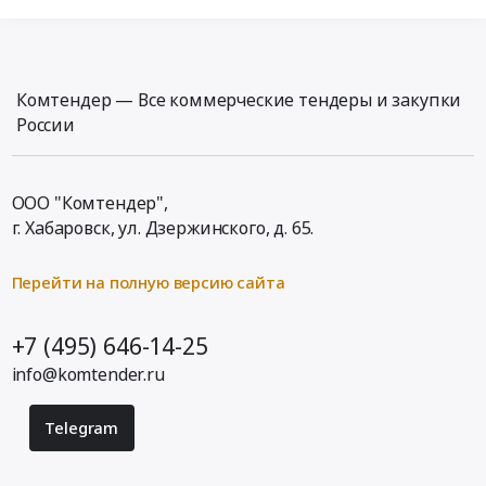
Комтендер — Все коммерческие тендеры и закупки
России
ООО "Комтендер",
г. Хабаровск,
ул. Дзержинского, д. 65
.
Перейти на полную версию сайта
+7 (495) 646-14-25
info@komtender.ru
Telegram