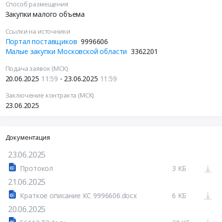
Способ размещения
Закупки малого объема
Ссылки на источники
Портал поставщиков
9996606
Малые закупки Московской области
3362201
Подача заявок (МСК)
20.06.2025
11:59
- 23.06.2025
11:59
Заключение контракта (МСК)
23.06.2025
Документация
23.06.2025
Протокол
3 КБ
21.06.2025
Краткое описание КС 9996606.docx
6 КБ
20.06.2025