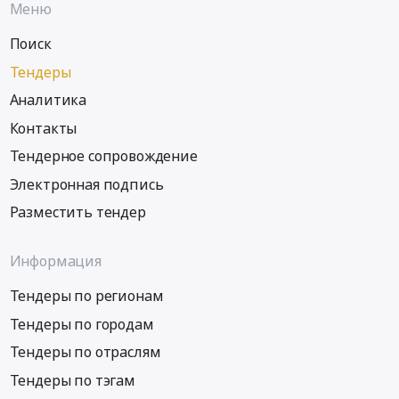
Меню
Поиск
Тендеры
Аналитика
Контакты
Тендерное сопровождение
Электронная подпись
Разместить тендер
Информация
Тендеры по регионам
Тендеры по городам
Тендеры по отраслям
Тендеры по тэгам