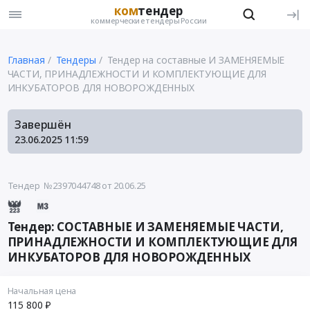
ком
тендер
коммерческие тендеры России
Главная
Тендеры
Тендер на составные И ЗАМЕНЯЕМЫЕ
ЧАСТИ, ПРИНАДЛЕЖНОСТИ И КОМПЛЕКТУЮЩИЕ ДЛЯ
ИНКУБАТОРОВ ДЛЯ НОВОРОЖДЕННЫХ
Завершён
23.06.2025
11:59
Тендер №2397044748
от 20.06.25
Тендер: СОСТАВНЫЕ И ЗАМЕНЯЕМЫЕ ЧАСТИ,
ПРИНАДЛЕЖНОСТИ И КОМПЛЕКТУЮЩИЕ ДЛЯ
ИНКУБАТОРОВ ДЛЯ НОВОРОЖДЕННЫХ
Начальная цена
115 800 ₽