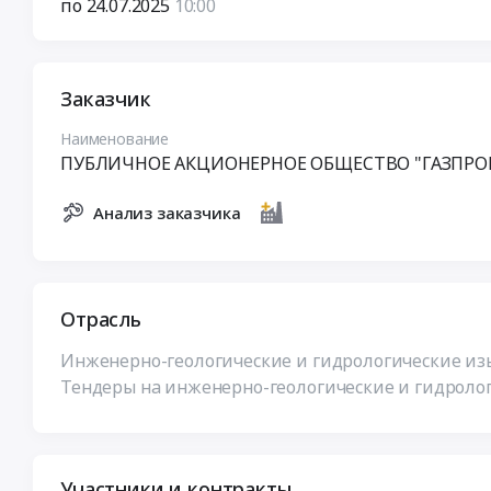
по 24.07.2025
10:00
Заказчик
Наименование
ПУБЛИЧНОЕ АКЦИОНЕРНОЕ ОБЩЕСТВО "ГАЗПРО
Анализ заказчика
Отрасль
Инженерно-геологические и гидрологические изы
Тендеры на инженерно-геологические и гидролог
Участники и контракты