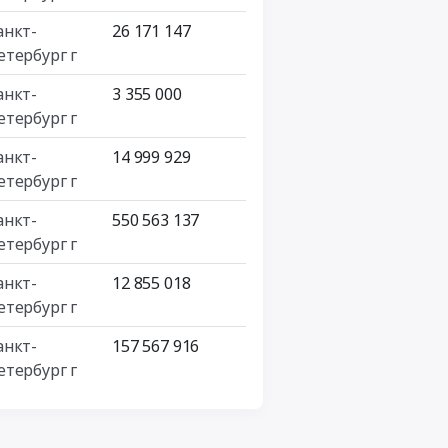
анкт-
26 171 147
етербург г
анкт-
3 355 000
етербург г
анкт-
14 999 929
етербург г
анкт-
550 563 137
етербург г
анкт-
12 855 018
етербург г
анкт-
157 567 916
етербург г