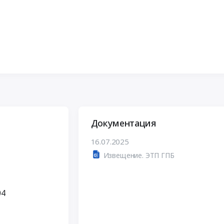
Документация
16.07.2025
Извещение. ЭТП ГПБ
04