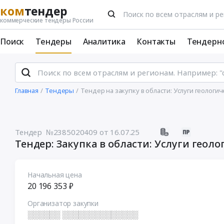
ком
тендер
коммерческие тендеры России
Поиск
Тендеры
Аналитика
Контакты
Тендерн
Главная
Тендеры
Тендер на закупку в области: Услуги геолог
Тендер №2385020409
от 16.07.25
Тендер: Закупка в области: Услуги геол
Начальная цена
20 196 353 ₽
Организатор закупки
░░░░░░ ░░░░░░░░░░░░░░