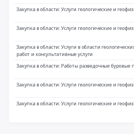
Закупка в области: Услуги геологические и геоф
Закупка в области: Услуги геологические и геоф
Закупка в области: Услуги в области геологичес
работ и консультативные услуги
Закупка в области: Работы разведочные буровые 
Закупка в области: Услуги геологические и геоф
Закупка в области: Услуги геологические и геоф