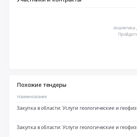
Аналитика 
Пройдите
Похожие тендеры
Наименование
Закупка в области: Услуги геологические и геоф
Закупка в области: Услуги геологические и геоф