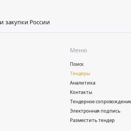
и закупки России
Меню
Поиск
Тендеры
Аналитика
Контакты
Тендерное сопровождени
Электронная подпись
Разместить тендер