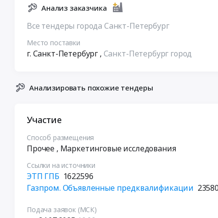
Анализ заказчика
Все тендеры города Санкт-Петербург
Место поставки
г. Санкт-Петербург
,
Санкт-Петербург город
Анализировать похожие тендеры
Участие
Способ размещения
Прочее
, Маркетинговые исследования
Ссылки на источники
ЭТП ГПБ
1622596
Газпром. Объявленные предквалификации
2358
Подача заявок (МСК)