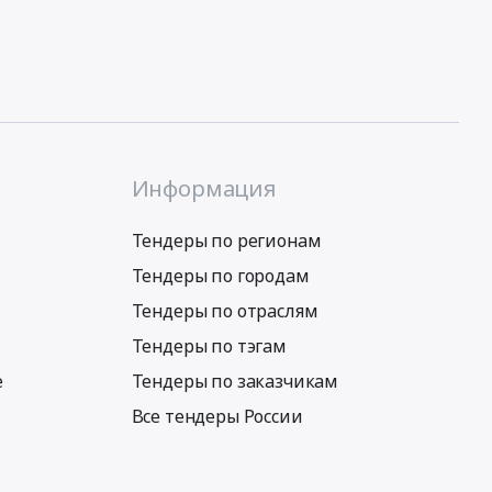
Информация
Тендеры по регионам
Тендеры по городам
Тендеры по отраслям
Тендеры по тэгам
е
Тендеры по заказчикам
Все тендеры России