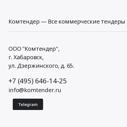
Комтендер — Все коммерческие тендеры 
ООО "Комтендер",
г. Хабаровск,
ул. Дзержинского, д. 65
.
+7 (495) 646-14-25
info@komtender.ru
Telegram