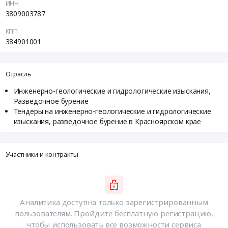
ИНН
3809003787
КПП
384901001
Отрасль
Инженерно-геологические и гидрологические изыскания,
Разведочное бурение
Тендеры на инженерно-геологические и гидрологические
изыскания, разведочное бурение в Красноярском крае
Участники и контракты
Аналитика доступна только зарегистрированным
пользователям. Пройдите бесплатную регистрацию,
чтобы использовать все возможности сервиса