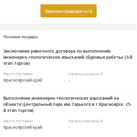
Зарегистрироваться
Похожие тендеры
Заключение рамочного договора по выполнению
инженерно-геологических изысканий (буровые работы) (3-й
этап торгов)
Место поставки
Начальная цена, ₽
Красноярский край
-
Выполнение инженерно-геологических изысканий на
объекте Центральный парк им. Горького в г. Красноярск . (5-
й этап торгов)
Место поставки
Начальная цена, ₽
Красноярский край
-