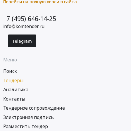
Перейти на полную версию сайта
+7 (495) 646-14-25
info@komtender.ru
Telegram
Меню
Поиск
Тендеры
Аналитика
Контакты
Тендерное сопровождение
Электронная подпись
Разместить тендер