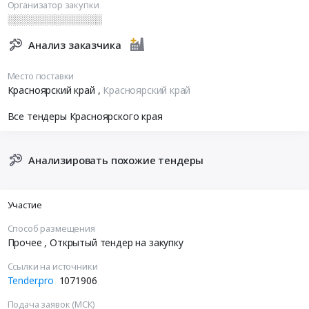
Организатор закупки
░░░░░░░░░░░░░░
Анализ заказчика
Место поставки
Красноярский край
,
Красноярский край
Все тендеры Красноярского края
Анализировать похожие тендеры
Участие
Способ размещения
Прочее
, Открытый тендер на закупку
Ссылки на источники
Tender.pro
1071906
Подача заявок (МСК)