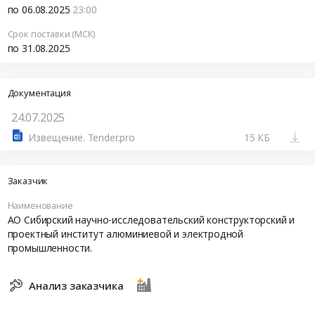
по 06.08.2025
23:00
Срок поставки (МСК)
по 31.08.2025
Документация
24.07.2025
Извещение. Tender.pro
15 КБ
Заказчик
Наименование
АО Сибирский научно-исследовательский конструкторский и
проектный институт алюминиевой и электродной
промышленности.
Анализ заказчика