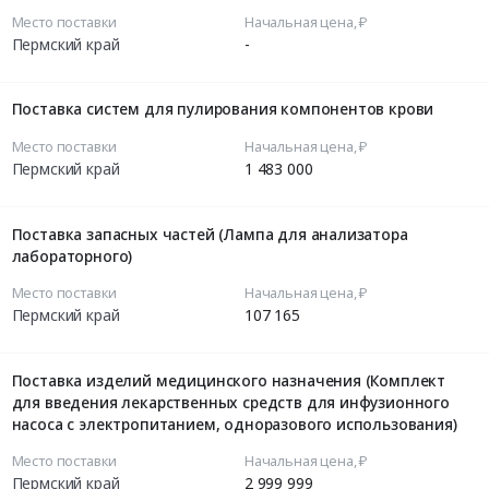
Место поставки
Начальная цена, ₽
Пермский край
-
Поставка систем для пулирования компонентов крови
Место поставки
Начальная цена, ₽
Пермский край
1 483 000
Поставка запасных частей (Лампа для анализатора
лабораторного)
Место поставки
Начальная цена, ₽
Пермский край
107 165
Поставка изделий медицинского назначения (Комплект
для введения лекарственных средств для инфузионного
насоса с электропитанием, одноразового использования)
Место поставки
Начальная цена, ₽
Пермский край
2 999 999