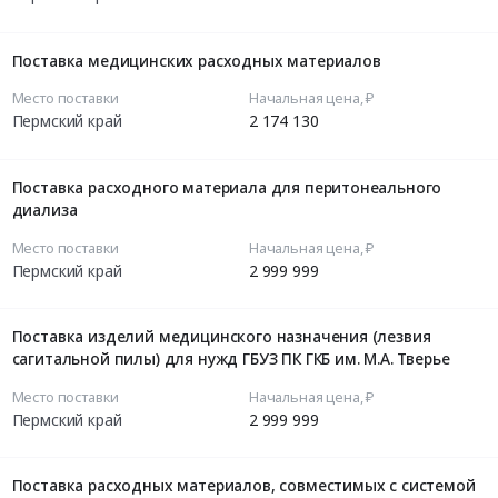
Поставка медицинских расходных материалов
Место поставки
Начальная цена, ₽
Пермский край
2 174 130
Поставка расходного материала для перитонеального
диализа
Место поставки
Начальная цена, ₽
Пермский край
2 999 999
Поставка изделий медицинского назначения (лезвия
сагитальной пилы) для нужд ГБУЗ ПК ГКБ им. М.А. Тверье
Место поставки
Начальная цена, ₽
Пермский край
2 999 999
Поставка расходных материалов, совместимых с системой