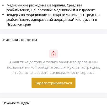
Медицинские расходные материалы, Средства
реабилитации, Одноразовый медицинский инструмент
Тендеры на медицинские расходные материалы, средства
реабилитации, одноразовый медицинский инструмент в
Пермском крае
Участники и контракты
Аналитика доступна только зарегистрированным
пользователям. Пройдите бесплатную регистрацию,
чтобы использовать все возможности сервиса
Зарегистрироваться
Похожие тендеры