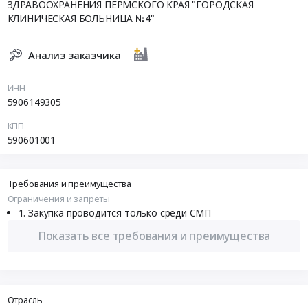
ЗДРАВООХРАНЕНИЯ ПЕРМСКОГО КРАЯ "ГОРОДСКАЯ
КЛИНИЧЕСКАЯ БОЛЬНИЦА №4"
Анализ заказчика
ИНН
5906149305
КПП
590601001
Требования и преимущества
Ограничения и запреты
Закупка проводится только среди СМП
Показать все требования и преимущества
Отрасль