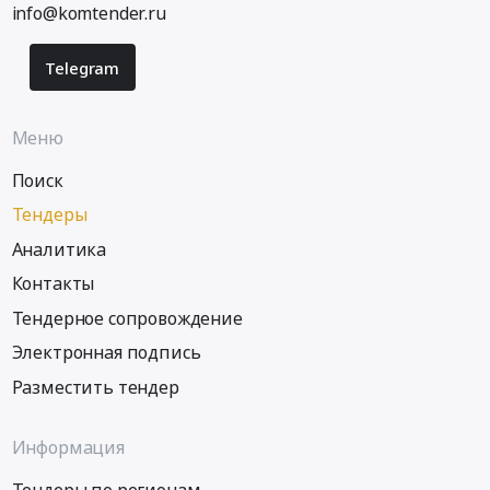
info@komtender.ru
Telegram
Меню
Поиск
Тендеры
Аналитика
Контакты
Тендерное сопровождение
Электронная подпись
Разместить тендер
Информация
Тендеры по регионам