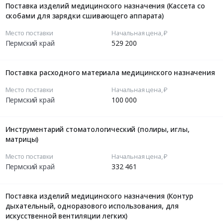
Поставка изделий медицинского назначения (Кассета со
скобами для зарядки сшивающего аппарата)
Место поставки
Начальная цена, ₽
Пермский край
529 200
Поставка расходного материала медицинского назначения
Место поставки
Начальная цена, ₽
Пермский край
100 000
Инструментарий стоматологический (полиры, иглы,
матрицы)
Место поставки
Начальная цена, ₽
Пермский край
332 461
Поставка изделий медицинского назначения (Контур
дыхательный, одноразового использования, для
искусственной вентиляции легких)