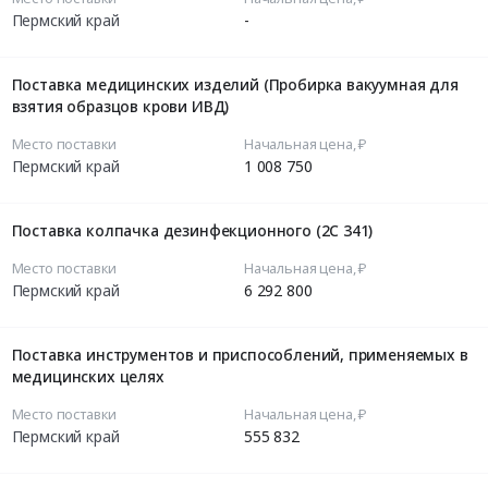
Пермский край
-
Поставка медицинских изделий (Пробирка вакуумная для
взятия образцов крови ИВД)
Место поставки
Начальная цена, ₽
Пермский край
1 008 750
Поставка колпачка дезинфекционного (2С 341)
Место поставки
Начальная цена, ₽
Пермский край
6 292 800
Поставка инструментов и приспособлений, применяемых в
медицинских целях
Место поставки
Начальная цена, ₽
Пермский край
555 832