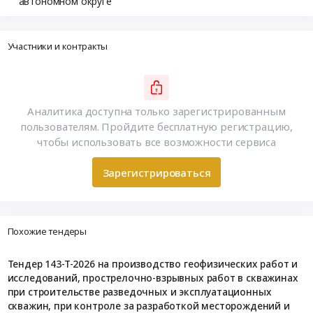
автономном округе
Участники и контракты
Аналитика доступна только зарегистрированным
пользователям. Пройдите бесплатную регистрацию,
чтобы использовать все возможности сервиса
Зарегистрироваться
Похожие тендеры
Тендер 143-Т-2026 на производство геофизических работ и
исследований, прострелочно-взрывных работ в скважинах
при строительстве разведочных и эксплуатационных
скважин, при контроле за разработкой месторождений и