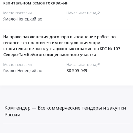
капитальном ремонте скважин
Место поставки
Начальная цена, ₽
Ямало-Ненецкий ао
-
На право заключения договора выполнение работ по
геолого-технологическим исследованиям при
строительстве эксплуатационных скважин на КГС № 107
Северо-Тамбейского лицензионного участка
Место поставки
Начальная цена, ₽
Ямало-Ненецкий ао
80 505 949
Комтендер — Все коммерческие тендеры и закупки
России