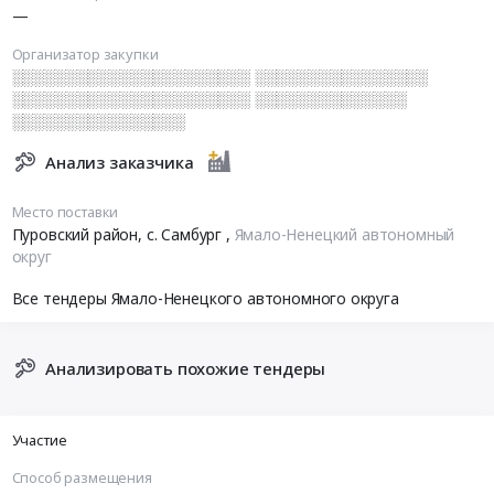
—
Организатор закупки
░░░░░░░░░░░░░░░░░░░░░░ ░░░░░░░░░░░░░░░░
░░░░░░░░░░░░░░░░░░░░░░ ░░░░░░░░░░░░░░
░░░░░░░░░░░░░░░░
Анализ заказчика
Место поставки
Пуровский район, с. Самбург
,
Ямало-Ненецкий автономный
округ
Все тендеры Ямало-Ненецкого автономного округа
Анализировать похожие тендеры
Участие
Способ размещения