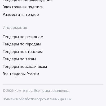
Электронная подпись
Разместить тендер
Информация
Тендеры по регионам
Тендеры по городам
Тендеры по отраслям
Тендеры по тэгам
Тендеры по заказчикам
Все тендеры России
© 2026 Комтендер. Все права защищены.
Политика обработки персональных данных