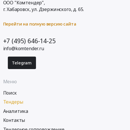
ООО "Комтендер",
г. Хабаровск,
ул. Дзержинского, д. 65
.
Перейти на полную версию сайта
+7 (495) 646-14-25
info@komtender.ru
Telegram
Меню
Поиск
Тендеры
Аналитика
Контакты
Тендерное сопровождение