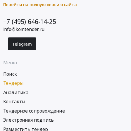
Перейти на полную версию сайта
+7 (495) 646-14-25
info@komtender.ru
Telegram
Меню
Поиск
Тендеры
Аналитика
Контакты
Тендерное сопровождение
Электронная подпись
Разместить тендер