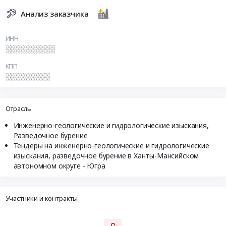
Анализ заказчика
ИНН
░░░░░░░░░░
КПП
░░░░░░░░░
Отрасль
Инженерно-геологические и гидрологические изыскания,
Разведочное бурение
Тендеры на инженерно-геологические и гидрологические
изыскания, разведочное бурение в Ханты-Мансийском
автономном округе - Югра
Участники и контракты