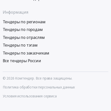
Информация
Тендеры по регионам
Тендеры по городам
Тендеры по отраслям
Тендеры по тэгам
Тендеры по заказчикам
Все тендеры России
© 2026 Комтендер. Все права защищены.
Политика обработки персональных данных
Условия использования сервиса