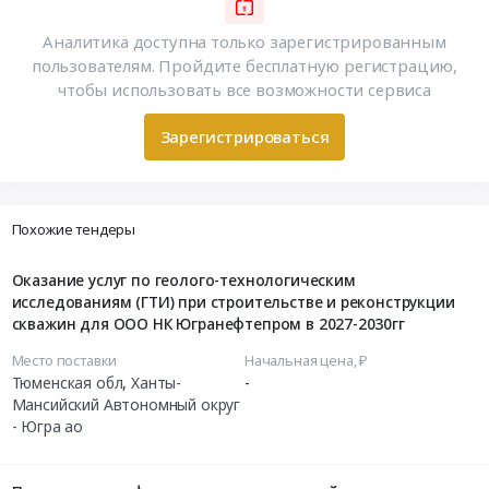
Аналитика доступна только зарегистрированным
пользователям. Пройдите бесплатную регистрацию,
чтобы использовать все возможности сервиса
Зарегистрироваться
Похожие тендеры
Оказание услуг по геолого-технологическим
исследованиям (ГТИ) при строительстве и реконструкции
скважин для ООО НК Югранефтепром в 2027-2030гг
Место поставки
Начальная цена, ₽
Тюменская обл
,
Ханты-
-
Мансийский Автономный округ
- Югра ао