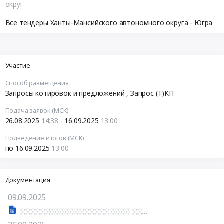
округ
Все тендеры Ханты-Мансийского автономного округа - Югра
Участие
Способ размещения
Запросы котировок и предложений
, Запрос (Т)КП
Подача заявок (МСК)
26.08.2025
14:38
- 16.09.2025
13:00
Подведение итогов (МСК)
по 16.09.2025
13:00
Документация
09.09.2025
░░░░░░░░░░░░░░░░░░ ░░░░ ░░░░░░░░░░ ░░░░░░ ░░░░░░░░░░░░░░░