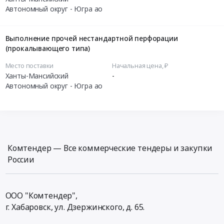
Автономный округ - Югра ао
Выполнение прочей нестандартной перфорации
(прокалывающего типа)
Место поставки
Начальная цена, ₽
Ханты-Мансийский
-
Автономный округ - Югра ао
Комтендер — Все коммерческие тендеры и закупки
России
ООО "Комтендер",
г. Хабаровск,
ул. Дзержинского, д. 65
.