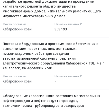
разработке проектной документации на проведение
капитального ремонта общего имущества
многоквартирных домов, капитальному ремонту общего
имущества многоквартирных домов
Место поставки
Начальная цена, ₽
Хабаровский край
858 193
Поставка оборудования и программного обеспечения с
выполнением проектных, шефмонтажных,
пусконаладочных работ для создания
автоматизированной системы управления
электротехнического оборудования Хабаровской ТЭЦ-4 в г.
Хабаровск, Хабаровский край
Место поставки
Начальная цена, ₽
Хабаровский край
-
Обследование коррозионного состояния магистральных
нефтепроводов и нефтепродуктопроводов,
технологических трубопроводов и резервуаров