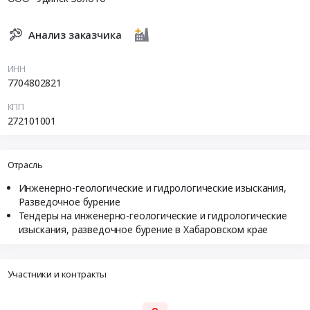
Анализ заказчика
ИНН
7704802821
КПП
272101001
Отрасль
Инженерно-геологические и гидрологические изыскания,
Разведочное бурение
Тендеры на инженерно-геологические и гидрологические
изыскания, разведочное бурение в Хабаровском крае
Участники и контракты