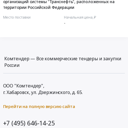
организаций системы "Транснефть", расположенных на
территории Российской Федерации
Место поставки
Начальная цена, ₽
-
Комтендер — Все коммерческие тендеры и закупки
России
ООО "Комтендер",
г. Хабаровск,
ул. Дзержинского, д. 65
.
Перейти на полную версию сайта
+7 (495) 646-14-25