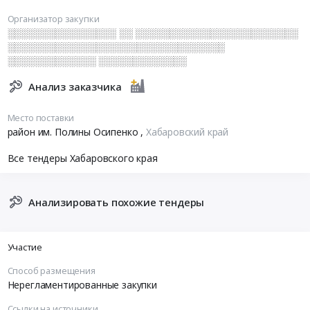
Организатор закупки
░░░░░░░░░░░░░░░░ ░░ ░░░░░░░░░░░░░░░░░░░░░░░░
░░░░░░░░░░░░░░░░░░░░░░░░░░░░░░░░
░░░░░░░░░░░░░ ░░░░░░░░░░░░░
Анализ заказчика
Место поставки
район им. Полины Осипенко
,
Хабаровский край
Все тендеры Хабаровского края
Анализировать похожие тендеры
Участие
Способ размещения
Нерегламентированные закупки
Ссылки на источники