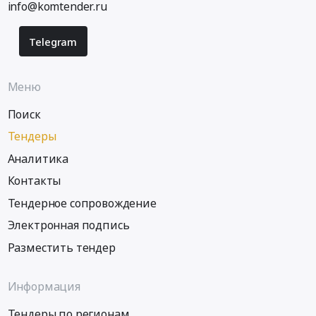
info@komtender.ru
Telegram
Меню
Поиск
Тендеры
Аналитика
Контакты
Тендерное сопровождение
Электронная подпись
Разместить тендер
Информация
Тендеры по регионам