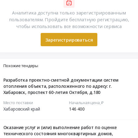
Аналитика доступна только зарегистрированным
пользователям. Пройдите бесплатную регистрацию,
чтобы использовать все возможности сервиса
Зарегистрироваться
Похожие тендеры
Разработка проектно-сметной документации систем
отопления объекта, расположенного по адресу: г.
Хабаровск, проспект 60-летия Октября, д.180
Место поставки
Начальная цена, ₽
Хабаровский край
146 400
Оказание услуг и (или) выполнение работ по оценке
технического состояния многоквартирных домов,