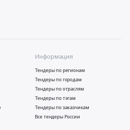
Информация
Тендеры по регионам
Тендеры по городам
Тендеры по отраслям
Тендеры по тэгам
е
Тендеры по заказчикам
Все тендеры России