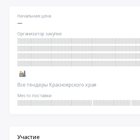
Начальная цена
—
Организатор закупки
░░░░░░░░░░░░░░░░░░░░░░░░░░░░░░░░░░░░
░░░░░░░░░░░░░░░░░░░░░░░░░░░░░░░░░░░░
░░░░░░░░░░░░░░░░░░░░░░░░░░░░░░░░░░░░
░░░░░░░░░░░░░░░░░░░░░░░░░░░░░░░░░░░░
Все тендеры Красноярского края
Место поставки
░░░░░░░░░░░░░░░░░░░░░░ ░░░░░░░░░░░ ░░
Участие