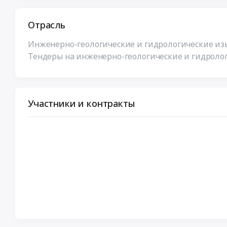
Отрасль
Инженерно-геологические и гидрологические изы
Тендеры на инженерно-геологические и гидролог
Участники и контракты