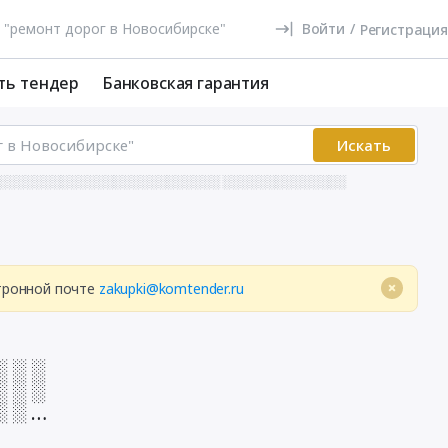
Войти
/
Регистрация
ть тендер
Банковская гарантия
Искать
░░░░░░░░░░░░░░░░░░░░░░░░░░ ░░░░░░░░░░░░░░
ктронной почте
zakupki@komtender.ru
░ ░ ░
░ ░ ░
░ ░ ░