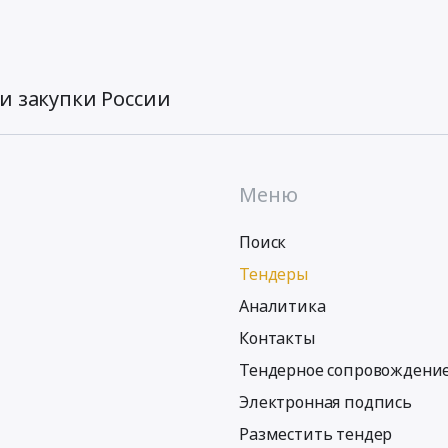
и закупки России
Меню
Поиск
Тендеры
Аналитика
Контакты
Тендерное сопровождени
Электронная подпись
Разместить тендер