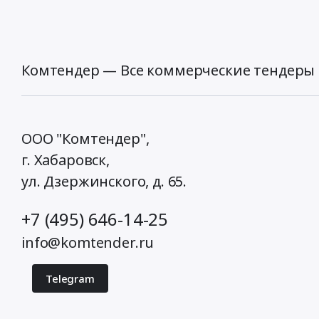
Комтендер — Все коммерческие тендеры 
ООО "Комтендер",
г. Хабаровск,
ул. Дзержинского, д. 65
.
+7 (495) 646-14-25
info@komtender.ru
Telegram