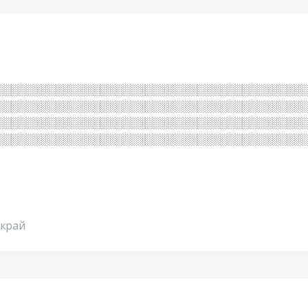
░░░░░░░░░░░░░░░░░░░░░░░░░░░░░░░░░░░░░░░░░░
░░░░░░░░░░░░░░░░░░░░░░░░░░░░░░░░░░░░░░░░░
░░░░░░░░░░░░░░░░░░░░░░░░░░░░░░░░░░░░░░░░░
░░░░░░░░░░░░░░░░░░░░░░░░░░░░░░░░░░░░░░░░░
 край