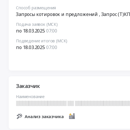
Способ размещения
Запросы котировок и предложений
, Запрос (Т)К
Подача заявок (МСК)
по 18.03.2025
07:00
Подведение итогов (МСК)
по 18.03.2025
07:00
Заказчик
Наименование
░░░░░░░░░░░░░░░░ ░░ ░░░░░░░░░░░░░░░░░
Анализ заказчика