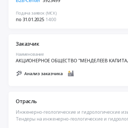
B2B-Center
3923499
Подача заявок (МСК)
по 31.01.2025
14:00
Заказчик
Наименование
АКЦИОНЕРНОЕ ОБЩЕСТВО "МЕНДЕЛЕЕВ КАПИТА
Анализ заказчика
Отрасль
Инженерно-геологические и гидрологические изы
Тендеры на инженерно-геологические и гидролог