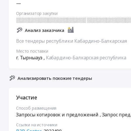
—
Организатор закупки
░░░░░░░░░░░░░░░░░░░░░░ ░░░░░░░░░░░░░░
Анализ заказчика
Все тендеры республики Кабардино-Балкарская
Место поставки
г. Тырныауз
,
Кабардино-Балкарская республика
Анализировать похожие тендеры
Участие
Способ размещения
Запросы котировок и предложений
, Запрос пре
Ссылки на источники