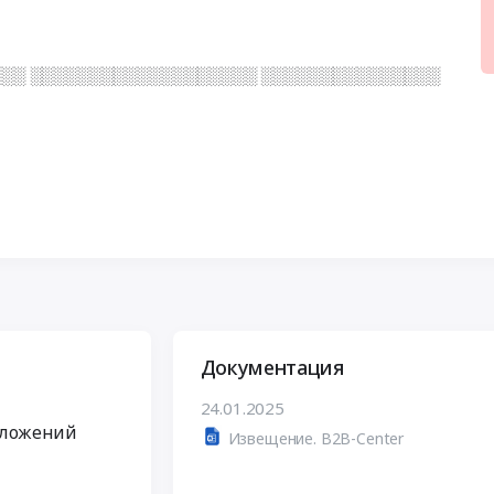
░░ ░░░░░░░░░░░░░░░░░░░ ░░░░░░░░░░░░░░░
Документация
24.01.2025
дложений
Извещение. B2B-Center