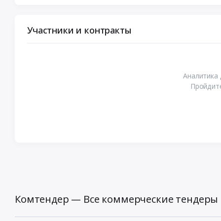
Участники и контракты
Аналитика 
Пройдите
Комтендер — Все коммерческие тендеры 