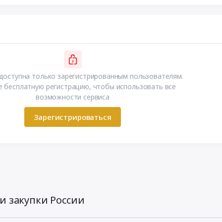
доступна только зарегистрированным пользователям.
 бесплатную регистрацию, чтобы использовать все
возможности сервиса
Зарегистрироваться
и закупки России