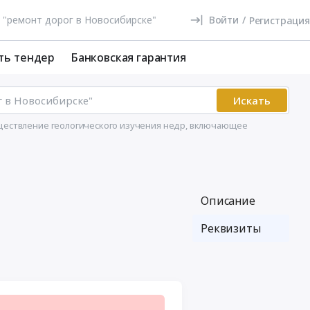
Войти
/
Регистрация
ть тендер
Банковская гарантия
Искать
уществление геологического изучения недр, включающее
Описание
Реквизиты