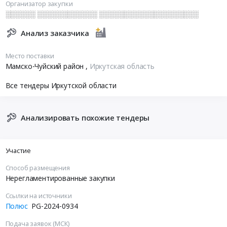
Организатор закупки
░░░░░░ ░░░░░░░░░░░░ ░░░░░░░░░░░░░░░░░░░░
Анализ заказчика
Место поставки
Мамско-Чуйский район
,
Иркутская область
Все тендеры Иркутской области
Анализировать похожие тендеры
Участие
Способ размещения
Нерегламентированные закупки
Ссылки на источники
Полюс
PG-2024-0934
Подача заявок (МСК)