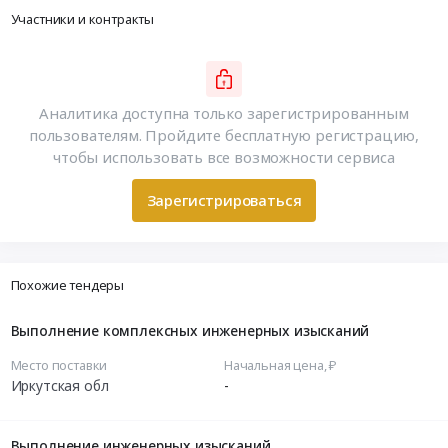
Участники и контракты
Аналитика доступна только зарегистрированным
пользователям. Пройдите бесплатную регистрацию,
чтобы использовать все возможности сервиса
Зарегистрироваться
Похожие тендеры
Выполнение комплексных инженерных изысканий
Место поставки
Начальная цена, ₽
Иркутская обл
-
Выполнение инженерных изысканий