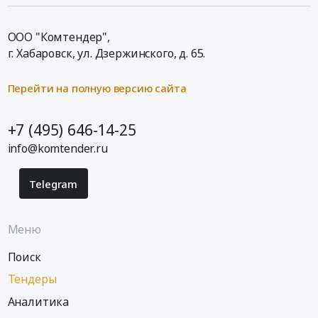
ООО "Комтендер",
г. Хабаровск,
ул. Дзержинского, д. 65
.
Перейти на полную версию сайта
+7 (495) 646-14-25
info@komtender.ru
Telegram
Меню
Поиск
Тендеры
Аналитика