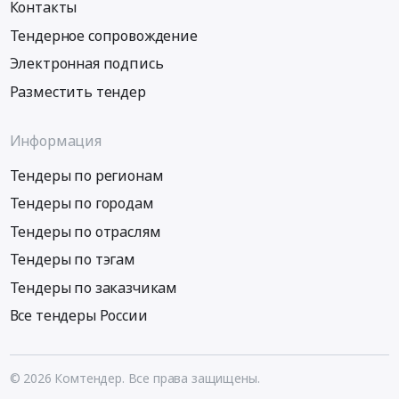
Контакты
Тендерное сопровождение
Электронная подпись
Разместить тендер
Информация
Тендеры по регионам
Тендеры по городам
Тендеры по отраслям
Тендеры по тэгам
Тендеры по заказчикам
Все тендеры России
© 2026 Комтендер. Все права защищены.