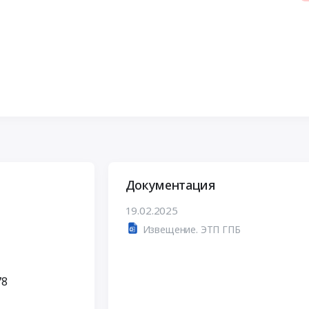
Документация
19.02.2025
Извещение. ЭТП ГПБ
78