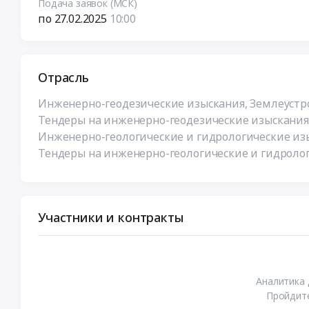
Подача заявок (МСК)
по 27.02.2025
10:00
Отрасль
Инженерно-геодезические изыскания, Землеустр
Тендеры на инженерно-геодезические изыскания,
Инженерно-геологические и гидрологические изы
Тендеры на инженерно-геологические и гидролог
Участники и контракты
Аналитика 
Пройдите