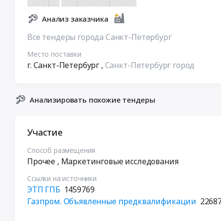
░░░░░░ ░░░░░░░░░░░░░░
Анализ заказчика
Все тендеры города Санкт-Петербург
Место поставки
г. Санкт-Петербург
,
Санкт-Петербург город
Анализировать похожие тендеры
Участие
Способ размещения
Прочее
, Маркетинговые исследования
Ссылки на источники
ЭТП ГПБ
1459769
Газпром. Объявленные предквалификации
2268