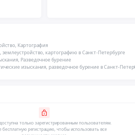
ойство, Картография
 землеустройство, картографию в Санкт-Петербурге
скания, Разведочное бурение
ические изыскания, разведочное бурение в Санкт-Петер
доступна только зарегистрированным пользователям.
 бесплатную регистрацию, чтобы использовать все