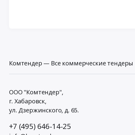
Комтендер — Все коммерческие тендеры 
ООО "Комтендер",
г. Хабаровск,
ул. Дзержинского, д. 65
.
+7 (495) 646-14-25