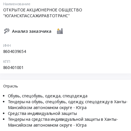
Наименование
ОТКРЫТОЕ АКЦИОНЕРНОЕ ОБЩЕСТВО
"ЮГАНСКПАССАЖИРАВТОТРАНС"
Анализ заказчика
ИНН
8604039654
КПП
860401001
Отрасль
Обувь, спецобувь, одежда, спецодежда
Тендеры на обувь, спецобувь, одежду, спецодежду в Ханты-
Мансийском автономном округе - Югра
Средства индивидуальной защиты
Тендеры на средства индивидуальной защиты в Ханты-
Мансийском автономном округе - Югра