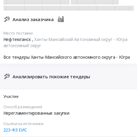
░░░░░░░░░░░░░░░░░░░░░░ ░░░░░░░░░░░░░░░░
░░░░░░░░░░░░░░░░░░░░░░░░░░░░░░░░░░░░░░░░░░░░
Анализ заказчика
Место поставки
Нефтеюганск
,
Ханты-Мансийский Автономный округ - Югра
автономный округ
Все тендеры Ханты-Мансийского автономного округа - Югра
Анализировать похожие тендеры
Участие
Способ размещения
Нерегламентированные закупки
Ссылки на источники
223-ФЗ ЕИС