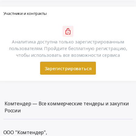
Участники и контракты
Аналитика доступна только зарегистрированным
пользователям. Пройдите бесплатную регистрацию,
чтобы использовать все возможности сервиса
Зарегистрироваться
Комтендер — Все коммерческие тендеры и закупки
России
ООО "Комтендер",