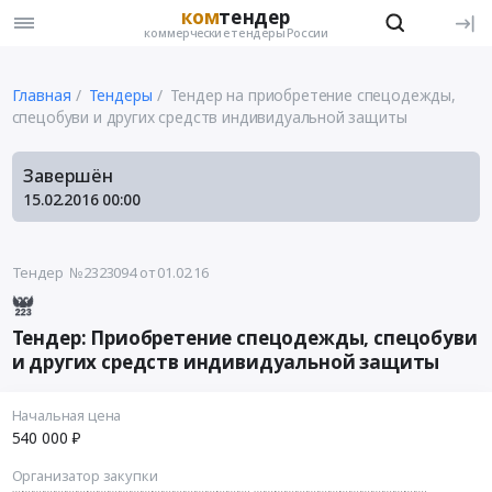
ком
тендер
коммерческие тендеры России
Главная
Тендеры
Тендер на приобретение спецодежды,
спецобуви и других средств индивидуальной защиты
Завершён
15.02.2016
00:00
Тендер №2323094
от 01.02.16
Тендер: Приобретение спецодежды, спецобуви
и других средств индивидуальной защиты
Начальная цена
540 000 ₽
Организатор закупки