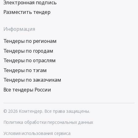
Электронная подпись
Разместить тендер
Информация
Тендеры по регионам
Тендеры по городам
Тендеры по отраслям
Тендеры по тэгам
Тендеры по заказчикам
Все тендеры России
© 2026 Комтендер. Все права защищены.
Политика обработки персональных данных
Условия использования сервиса