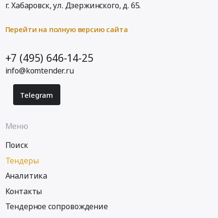
г. Хабаровск,
ул. Дзержинского, д. 65
.
Перейти на полную версию сайта
+7 (495) 646-14-25
info@komtender.ru
Telegram
Меню
Поиск
Тендеры
Аналитика
Контакты
Тендерное сопровождение