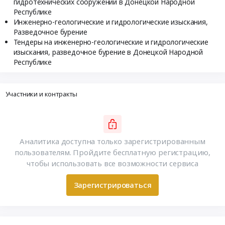
гидротехнических сооружений в Донецкой Народной
Республике
Инженерно-геологические и гидрологические изыскания,
Разведочное бурение
Тендеры на инженерно-геологические и гидрологические
изыскания, разведочное бурение в Донецкой Народной
Республике
Участники и контракты
Аналитика доступна только зарегистрированным
пользователям. Пройдите бесплатную регистрацию,
чтобы использовать все возможности сервиса
Зарегистрироваться