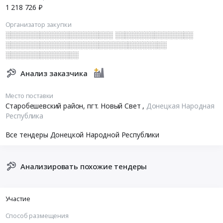
1 218 726 ₽
Организатор закупки
░░░░░░░░░░░░░░░░░░░░░░ ░░░░░░░░░░░░░░░░
░░░░░░░░░░░░░░░░░░░░░░░░░░░░░░░░░
░░░░░░░░░░░░░░░
Анализ заказчика
Место поставки
Старобешевский район, пгт. Новый Свет
,
Донецкая Народная
Республика
Все тендеры Донецкой Народной Республики
Анализировать похожие тендеры
Участие
Способ размещения