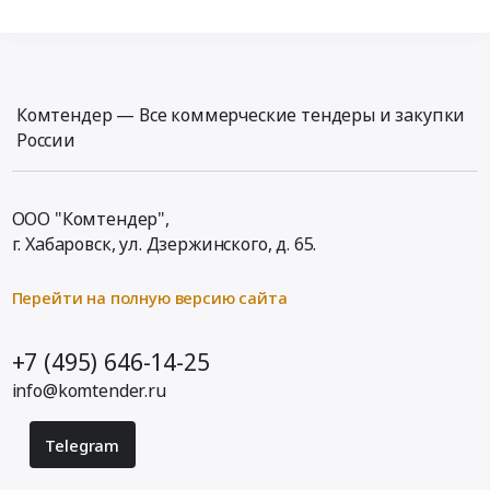
Комтендер — Все коммерческие тендеры и закупки
России
ООО "Комтендер",
г. Хабаровск,
ул. Дзержинского, д. 65
.
Перейти на полную версию сайта
+7 (495) 646-14-25
info@komtender.ru
Telegram