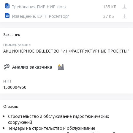
Требования ПИР НИР .docx
185 КБ
Извещение. ЕЭТП Росэлторг
37 КБ
Заказчик
Наименование
АКЦИОНЕРНОЕ ОБЩЕСТВО "ИНФРАСТРУКТУРНЫЕ ПРОЕКТЫ"
Анализ заказчика
ИНН
1500004950
Отрасль
Строительство и обслуживание гидротехнических
сооружений
Тендеры на строительство и обслуживание