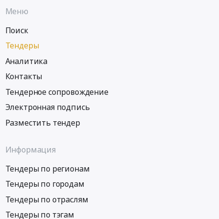
Меню
Поиск
Тендеры
Аналитика
Контакты
Тендерное сопровождение
Электронная подпись
Разместить тендер
Информация
Тендеры по регионам
Тендеры по городам
Тендеры по отраслям
Тендеры по тэгам