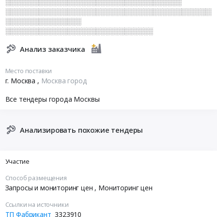
░░░░░░░░░░░░░░░░░░░░░░░░░░░░░░░░░░░░░
░░░░░░░░░░░░░░░░░░░░░░░░░░░░░░░░░░░░░░░░░░░░
░░░░░░░░░░░░░░░░
░░░░░░░░░░░░░░░░░░░░░░░░░░░░░░░
Анализ заказчика
Место поставки
г. Москва
,
Москва город
Все тендеры города Москвы
Анализировать похожие тендеры
Участие
Способ размещения
Запросы и мониторинг цен
, Мониторинг цен
Ссылки на источники
ТП Фабрикант
3323910