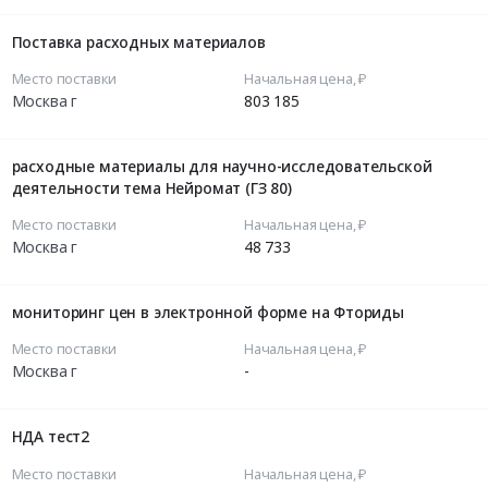
Поставка расходных материалов
Место поставки
Начальная цена, ₽
Москва г
803 185
расходные материалы для научно-исследовательской
деятельности тема Нейромат (ГЗ 80)
Место поставки
Начальная цена, ₽
Москва г
48 733
мониторинг цен в электронной форме на Фториды
Место поставки
Начальная цена, ₽
Москва г
-
НДА тест2
Место поставки
Начальная цена, ₽