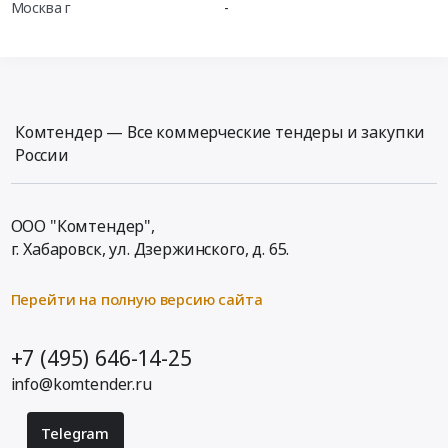
Москва г
-
Комтендер — Все коммерческие тендеры и закупки
России
ООО "Комтендер",
г. Хабаровск,
ул. Дзержинского, д. 65
.
Перейти на полную версию сайта
+7 (495) 646-14-25
info@komtender.ru
Telegram