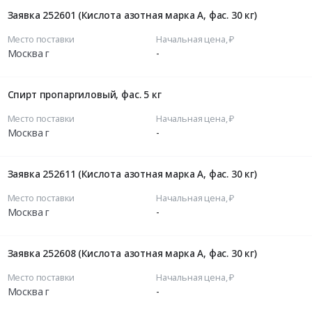
Заявка 252601 (Кислота азотная марка А, фас. 30 кг)
Место поставки
Начальная цена, ₽
Москва г
-
Спирт пропаргиловый, фас. 5 кг
Место поставки
Начальная цена, ₽
Москва г
-
Заявка 252611 (Кислота азотная марка А, фас. 30 кг)
Место поставки
Начальная цена, ₽
Москва г
-
Заявка 252608 (Кислота азотная марка А, фас. 30 кг)
Место поставки
Начальная цена, ₽
Москва г
-