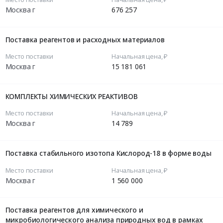
Москва г
676 257
Поставка реагентов и расходных материалов
Место поставки
Начальная цена, ₽
Москва г
15 181 061
КОМПЛЕКТЫ ХИМИЧЕСКИХ РЕАКТИВОВ
Место поставки
Начальная цена, ₽
Москва г
14 789
Поставка стабильного изотопа Кислород-18 в форме воды
Место поставки
Начальная цена, ₽
Москва г
1 560 000
Поставка реагентов для химического и
микробиологического анализа природных вод в рамках