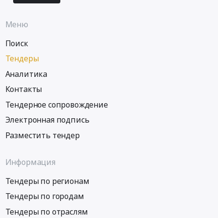
Меню
Поиск
Тендеры
Аналитика
Контакты
Тендерное сопровождение
Электронная подпись
Разместить тендер
Информация
Тендеры по регионам
Тендеры по городам
Тендеры по отраслям