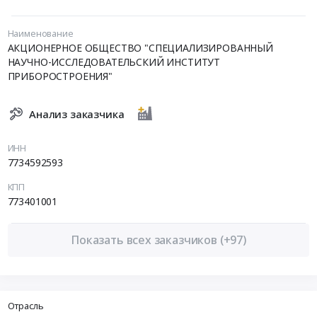
Наименование
АКЦИОНЕРНОЕ ОБЩЕСТВО "СПЕЦИАЛИЗИРОВАННЫЙ
НАУЧНО-ИССЛЕДОВАТЕЛЬСКИЙ ИНСТИТУТ
ПРИБОРОСТРОЕНИЯ"
Анализ заказчика
ИНН
7734592593
КПП
773401001
Показать всех заказчиков (+97)
Отрасль