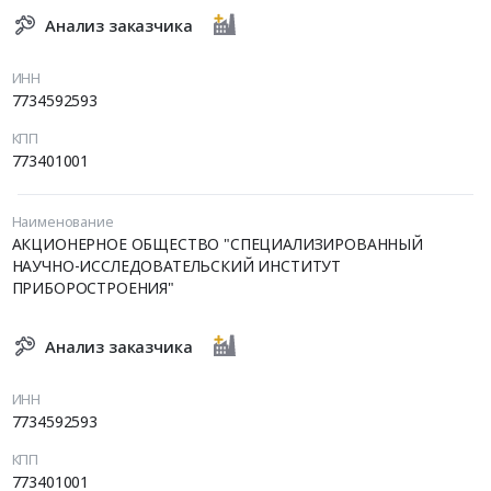
Анализ заказчика
ИНН
7734592593
КПП
773401001
Наименование
АКЦИОНЕРНОЕ ОБЩЕСТВО "СПЕЦИАЛИЗИРОВАННЫЙ
НАУЧНО-ИССЛЕДОВАТЕЛЬСКИЙ ИНСТИТУТ
ПРИБОРОСТРОЕНИЯ"
Анализ заказчика
ИНН
7734592593
КПП
773401001