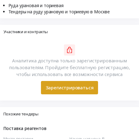
Руда урановая и ториевая
Тендеры на руду урановую и ториевую в Москве
Участники и контракты
Аналитика доступна только зарегистрированным
пользователям. Пройдите бесплатную регистрацию,
чтобы использовать все возможности сервиса
Зарегистрироваться
Похожие тендеры
Поставка реагентов
Место поставки
Начальная цена, ₽