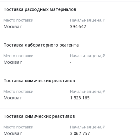
Поставка расходных материалов
Место поставки
Начальная цена, ₽
Москва г
394 642
Поставка лабораторного реагента
Место поставки
Начальная цена, ₽
Москва г
-
Поставка химических реактивов
Место поставки
Начальная цена, ₽
Москва г
1 525 165
Поставка химических реактивов
Место поставки
Начальная цена, ₽
Москва г
3 062 757