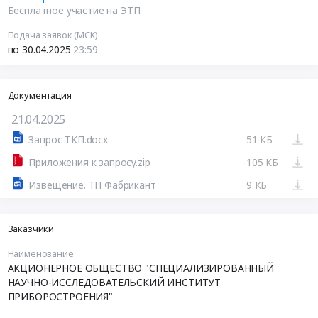
Бесплатное участие на ЭТП
Подача заявок (МСК)
по 30.04.2025
23:59
Документация
21.04.2025
Запрос ТКП.docx
51 КБ
Приложения к запросу.zip
105 КБ
Извещение. ТП Фабрикант
9 КБ
Заказчики
Наименование
АКЦИОНЕРНОЕ ОБЩЕСТВО "СПЕЦИАЛИЗИРОВАННЫЙ
НАУЧНО-ИССЛЕДОВАТЕЛЬСКИЙ ИНСТИТУТ
ПРИБОРОСТРОЕНИЯ"