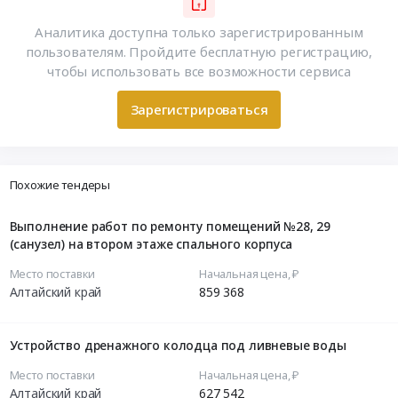
Аналитика доступна только зарегистрированным
пользователям. Пройдите бесплатную регистрацию,
чтобы использовать все возможности сервиса
Зарегистрироваться
Похожие тендеры
Выполнение работ по ремонту помещений №28, 29
(санузел) на втором этаже спального корпуса
Место поставки
Начальная цена, ₽
Алтайский край
859 368
Устройство дренажного колодца под ливневые воды
Место поставки
Начальная цена, ₽
Алтайский край
627 542