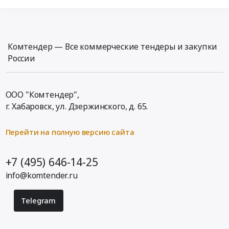
Комтендер — Все коммерческие тендеры и закупки
России
ООО "Комтендер",
г. Хабаровск,
ул. Дзержинского, д. 65
.
Перейти на полную версию сайта
+7 (495) 646-14-25
info@komtender.ru
Telegram