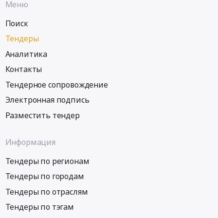
Меню
Поиск
Тендеры
Аналитика
Контакты
Тендерное сопровождение
Электронная подпись
Разместить тендер
Информация
Тендеры по регионам
Тендеры по городам
Тендеры по отраслям
Тендеры по тэгам