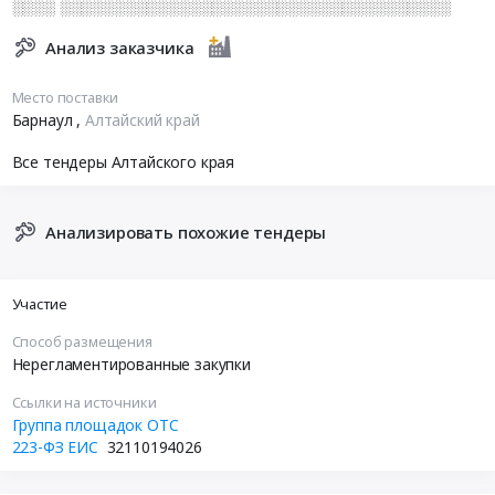
░░░░ ░░░░░░░░░░░░░░░░░░░░░░░░░░░░░░░░░░░░
Анализ заказчика
Место поставки
Барнаул
,
Алтайский край
Все тендеры Алтайского края
Анализировать похожие тендеры
Участие
Способ размещения
Нерегламентированные закупки
Ссылки на источники
Группа площадок ОТС
223-ФЗ ЕИС
32110194026