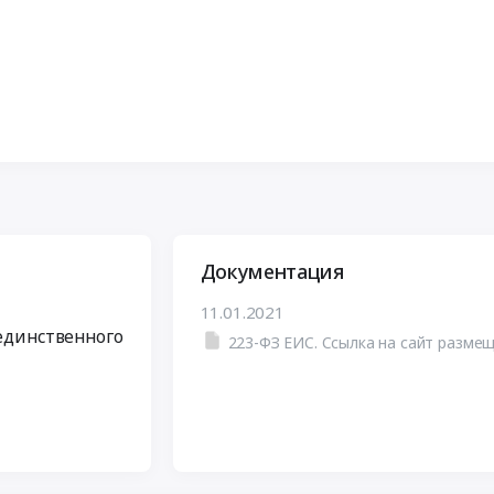
Документация
11.01.2021
 единственного