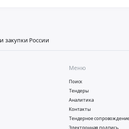
и закупки России
Меню
Поиск
Тендеры
Аналитика
Контакты
Тендерное сопровождени
Электронная подпись