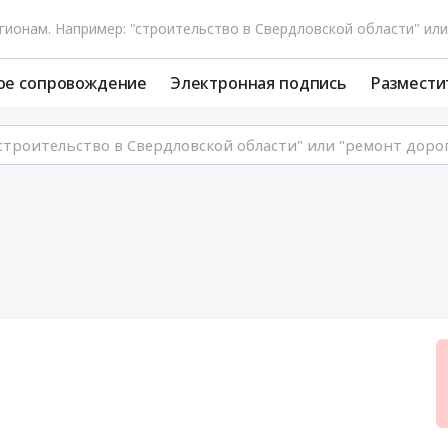
ое сопровождение
Электронная подпись
Размести