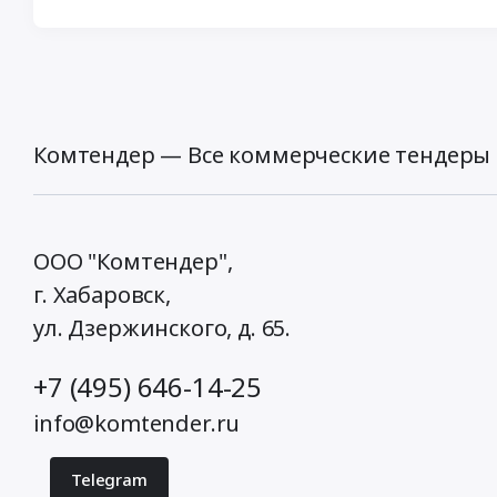
Комтендер — Все коммерческие тендеры 
ООО "Комтендер",
г. Хабаровск,
ул. Дзержинского, д. 65
.
+7 (495) 646-14-25
info@komtender.ru
Telegram