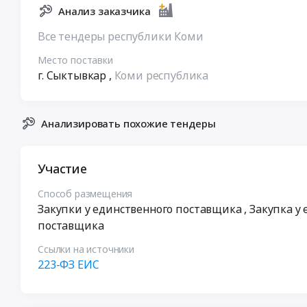
Анализ заказчика
Все тендеры республики Коми
Место поставки
г. Сыктывкар
,
Коми республика
Анализировать похожие тендеры
Участие
Способ размещения
Закупки у единственного поставщика
, Закупка у
поставщика
Ссылки на источники
223-ФЗ ЕИС