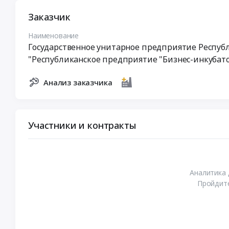
Заказчик
Наименование
Государственное унитарное предприятие Респуб
"Республиканское предприятие "Бизнес-инкубат
Анализ заказчика
Участники и контракты
Аналитика 
Пройдите