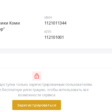
ИНН
лики Коми
1121011344
ор"
КПП
112101001
доступна только зарегистрированным пользователям.
 бесплатную регистрацию, чтобы использовать все
возможности сервиса
Зарегистрироваться