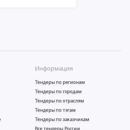
Информация
Тендеры по регионам
Тендеры по городам
Тендеры по отраслям
Тендеры по тэгам
е
Тендеры по заказчикам
Все тендеры России