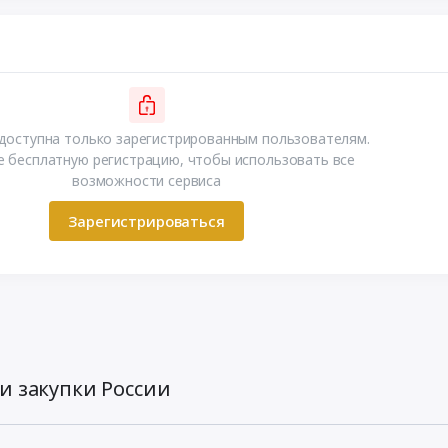
доступна только зарегистрированным пользователям.
 бесплатную регистрацию, чтобы использовать все
возможности сервиса
Зарегистрироваться
и закупки России