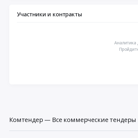
Участники и контракты
Аналитика 
Пройдите
Комтендер — Все коммерческие тендеры 