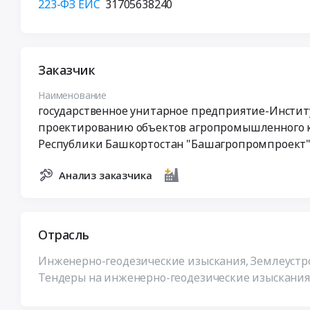
223-ФЗ ЕИС
31705638240
Заказчик
Наименование
государственное унитарное предприятие-Инстит
проектированию объектов агропромышленного 
Республики Башкортостан "Башагропромпроект
Анализ заказчика
Отрасль
Инженерно-геодезические изыскания, Землеустр
Тендеры на инженерно-геодезические изыскания