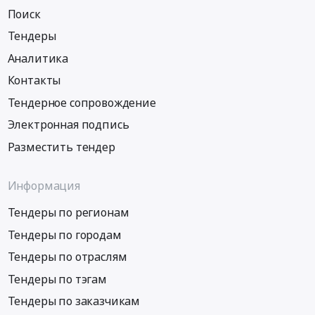
Поиск
Тендеры
Аналитика
Контакты
Тендерное сопровождение
Электронная подпись
Разместить тендер
Информация
Тендеры по регионам
Тендеры по городам
Тендеры по отраслям
Тендеры по тэгам
Тендеры по заказчикам