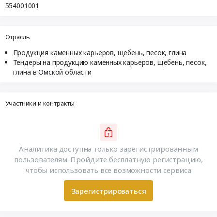
554001001
Отрасль
Продукция каменных карьеров, щебень, песок, глина
Тендеры на продукцию каменных карьеров, щебень, песок,
глина в Омской области
Участники и контракты
Аналитика доступна только зарегистрированным
пользователям. Пройдите бесплатную регистрацию,
чтобы использовать все возможности сервиса
Зарегистрироваться