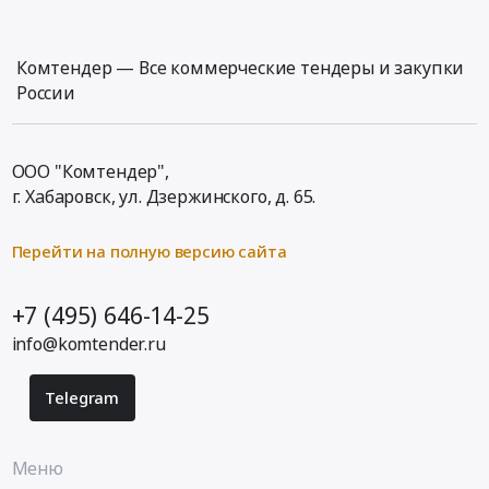
Комтендер — Все коммерческие тендеры и закупки
России
ООО "Комтендер",
г. Хабаровск,
ул. Дзержинского, д. 65
.
Перейти на полную версию сайта
+7 (495) 646-14-25
info@komtender.ru
Telegram
Меню