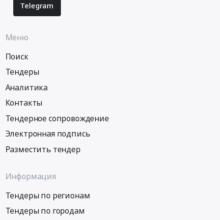
Telegram
Меню
Поиск
Тендеры
Аналитика
Контакты
Тендерное сопровождение
Электронная подпись
Разместить тендер
Информация
Тендеры по регионам
Тендеры по городам