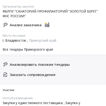
Организатор закупки
ФБЛПУ "САНАТОРИЙ-ПРОФИЛАКТОРИЙ "ЗОЛОТОЙ БЕРЕГ"
ФНС РОССИИ"
Анализ заказчика
Место поставки
г. Владивосток
,
Приморский край
Все тендеры Приморского края
Анализировать похожие тендеры
Заказать сопровождение
Участие
Способ размещения
Закупки у единственного поставщика
, Закупка у