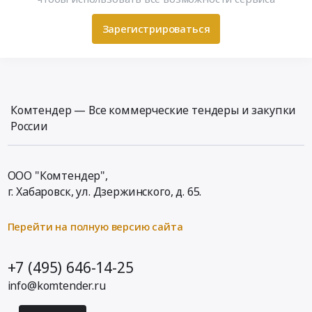
Зарегистрироваться
Комтендер — Все коммерческие тендеры и закупки
России
ООО "Комтендер",
г. Хабаровск,
ул. Дзержинского, д. 65
.
Перейти на полную версию сайта
+7 (495) 646-14-25
info@komtender.ru