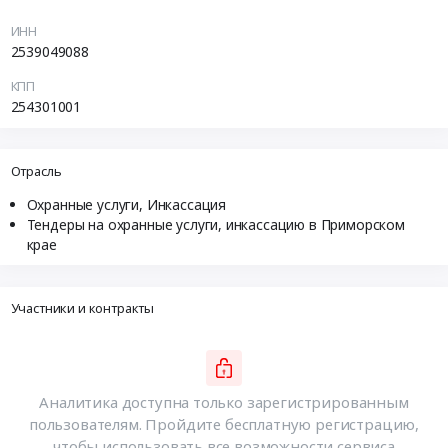
ИНН
2539049088
КПП
254301001
Отрасль
Охранные услуги, Инкассация
Тендеры на охранные услуги, инкассацию в Приморском
крае
Участники и контракты
Аналитика доступна только зарегистрированным
пользователям. Пройдите бесплатную регистрацию,
чтобы использовать все возможности сервиса