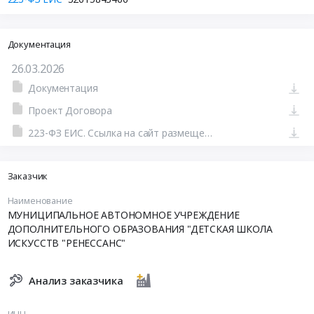
Документация
26.03.2026
Документация
Проект Договора
223-ФЗ ЕИС. Ссылка на сайт размещения тендера #110333410762.doc
Заказчик
Наименование
МУНИЦИПАЛЬНОЕ АВТОНОМНОЕ УЧРЕЖДЕНИЕ
ДОПОЛНИТЕЛЬНОГО ОБРАЗОВАНИЯ "ДЕТСКАЯ ШКОЛА
ИСКУССТВ "РЕНЕССАНС"
Анализ заказчика