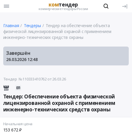
ком
тендер
коммерческие тендеры России
Главная
Тендеры
Тендер на обеспечение объекта
физической лицензированной охраной с применением
инженерно-технических средств охраны
Завершён
26.03.2026
12:48
Тендер №110333410762
от 26.03.26
Тендер: Обеспечение объекта физической
лицензированной охраной с применением
инженерно-технических средств охраны
Начальная цена
153 672 ₽