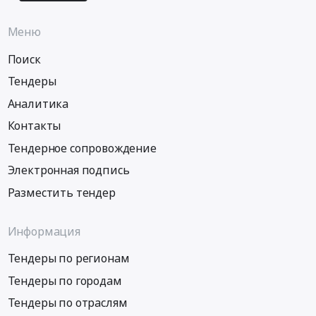
Меню
Поиск
Тендеры
Аналитика
Контакты
Тендерное сопровождение
Электронная подпись
Разместить тендер
Информация
Тендеры по регионам
Тендеры по городам
Тендеры по отраслям