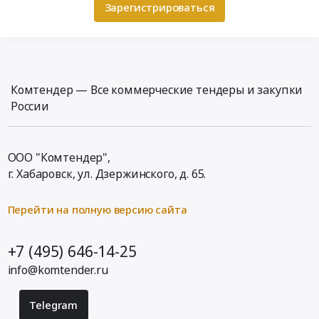
Зарегистрироваться
Комтендер — Все коммерческие тендеры и закупки
России
ООО "Комтендер",
г. Хабаровск,
ул. Дзержинского, д. 65
.
Перейти на полную версию сайта
+7 (495) 646-14-25
info@komtender.ru
Telegram