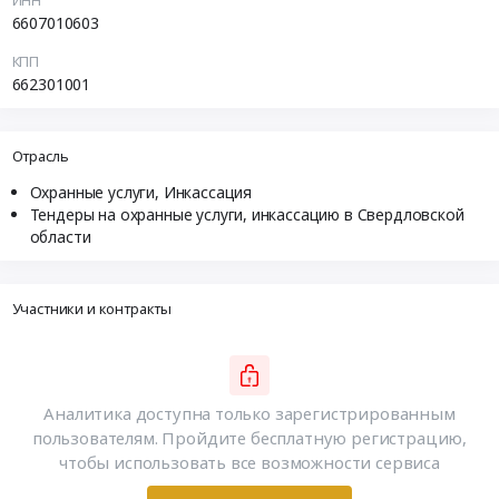
ИНН
6607010603
КПП
662301001
Отрасль
Охранные услуги, Инкассация
Тендеры на охранные услуги, инкассацию в Свердловской
области
Участники и контракты
Аналитика доступна только зарегистрированным
пользователям. Пройдите бесплатную регистрацию,
чтобы использовать все возможности сервиса