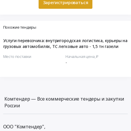
Зарегистрироваться
Похожие тендеры
Услуги перевозчика: внутригородская логистика, курьеры на
грузовых автомобилях, ТС легковые авто - 1,5 тн газели
Место поставки
Начальная цена, ₽
-
Комтендер — Все коммерческие тендеры и закупки
России
ООО "Комтендер",