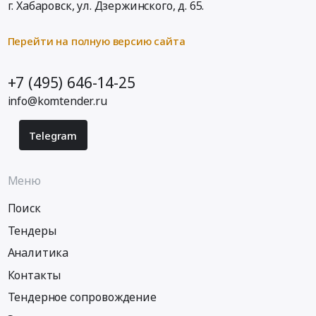
г. Хабаровск,
ул. Дзержинского, д. 65
.
Перейти на полную версию сайта
+7 (495) 646-14-25
info@komtender.ru
Telegram
Меню
Поиск
Тендеры
Аналитика
Контакты
Тендерное сопровождение