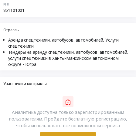
КПП
861101001
Отрасль
Аренда спецтехники, автобусов, автомобилей, Услуги
спецтехники
Тендеры на аренду спецтехники, автобусов, автомобилей,
услуги спецтехники в Ханты-Мансийском автономном
округе - Югра
Участники и контракты
Аналитика доступна только зарегистрированным
пользователям. Пройдите бесплатную регистрацию,
чтобы использовать все возможности сервиса