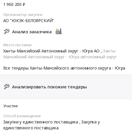
1 960 200 ₽
Организатор закупки
АО "ЮКЭК-БЕЛОЯРСКИЙ"
Анализ заказчика
Место поставки
Ханты-Мансийский Автономный округ - Югра АО
,
Ханты-
Мансийский Автономный округ - Югра автономный округ
Все тендеры Ханты-Мансийского автономного округа - Югра
Анализировать похожие тендеры
Участие
Способ размещения
Закупки у единственного поставщика
, Закупка у
единственного поставщика