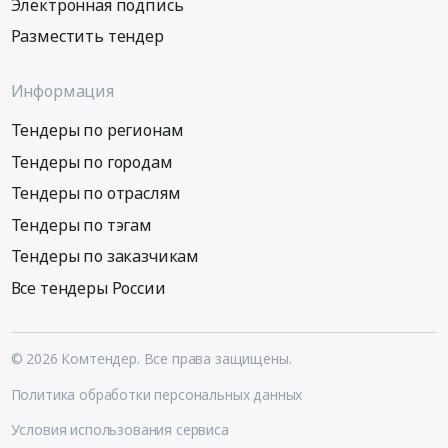
Электронная подпись
Разместить тендер
Информация
Тендеры по регионам
Тендеры по городам
Тендеры по отраслям
Тендеры по тэгам
Тендеры по заказчикам
Все тендеры России
© 2026 Комтендер. Все права защищены.
Политика обработки персональных данных
Условия использования сервиса