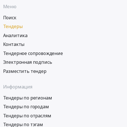
Меню
Поиск
Тендеры
Аналитика
Контакты
Тендерное сопровождение
Электронная подпись
Разместить тендер
Информация
Тендеры по регионам
Тендеры по городам
Тендеры по отраслям
Тендеры по тэгам