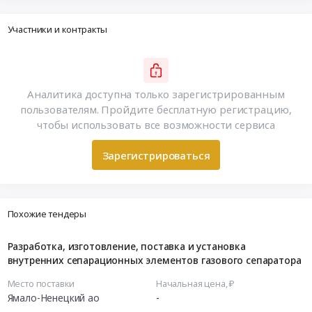
Участники и контракты
Аналитика доступна только зарегистрированным
пользователям. Пройдите бесплатную регистрацию,
чтобы использовать все возможности сервиса
Зарегистрироваться
Похожие тендеры
Разработка, изготовление, поставка и установка
внутренних сепарационных элементов газового сепаратора
Место поставки
Начальная цена, ₽
Ямало-Ненецкий ао
-