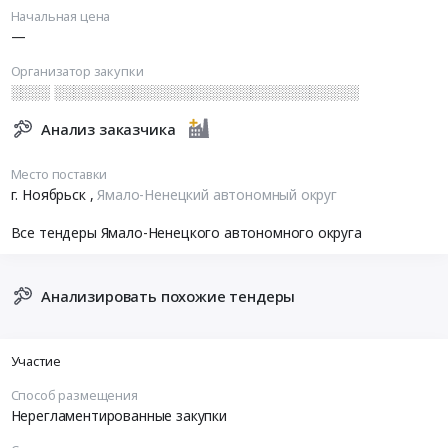
Начальная цена
—
Организатор закупки
░░░░ ░░░░░░░░░░░░░░░░░░░░░░░░░░░░░░░
Анализ заказчика
Место поставки
г. Ноябрьск
,
Ямало-Ненецкий автономный округ
Все тендеры Ямало-Ненецкого автономного округа
Анализировать похожие тендеры
Участие
Способ размещения
Нерегламентированные закупки