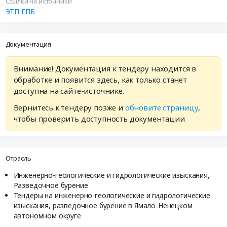
Ссылки на источники
ЭТП ГПБ
Документация
Внимание! Документация к тендеру находится в
обработке и появится здесь, как только станет
доступна на сайте-источнике.
Вернитесь к тендеру позже и
обновите страницу
,
чтобы проверить доступность документации
Отрасль
Инженерно-геологические и гидрологические изыскания,
Разведочное бурение
Тендеры на инженерно-геологические и гидрологические
изыскания, разведочное бурение в Ямало-Ненецком
автономном округе