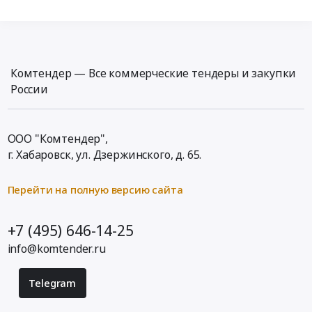
Комтендер — Все коммерческие тендеры и закупки
России
ООО "Комтендер",
г. Хабаровск,
ул. Дзержинского, д. 65
.
Перейти на полную версию сайта
+7 (495) 646-14-25
info@komtender.ru
Telegram