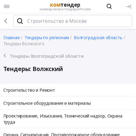
ком
тендер
коммерческие тендеры России
Главная
Тендеры по регионам
Волгоградская область
Тендеры Волжского
Тендеры Волгоградской области
Тендеры: Волжский
Строительство и Ремонт
Строительное оборудование и материалы
Проектирование, Изыскания, Технический надзор, Охрана
труда
Охрана, Сигнализация, Противопожарное оборудование