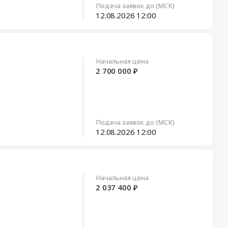
Подача заявок до (МСК)
12.08.2026
12:00
Начальная цена
2 700 000 ₽
Подача заявок до (МСК)
12.08.2026
12:00
Начальная цена
2 037 400 ₽