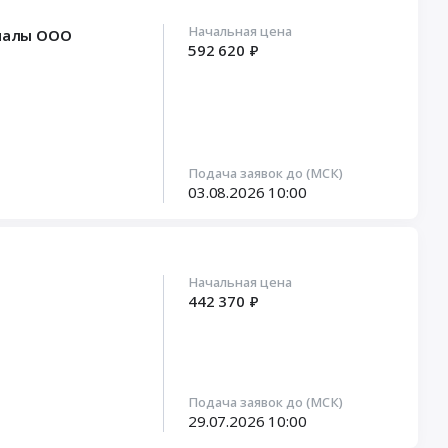
Начальная цена
лиалы ООО
592 620 ₽
Подача заявок до (МСК)
03.08.2026
10:00
Начальная цена
442 370 ₽
Подача заявок до (МСК)
29.07.2026
10:00