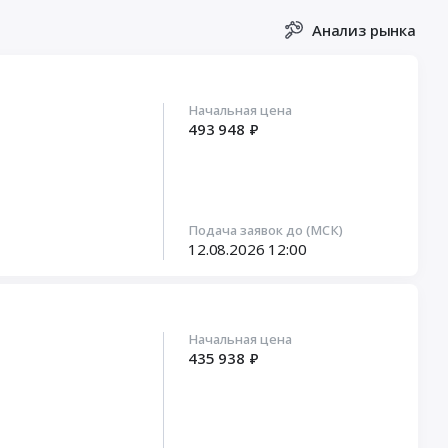
Анализ рынка
Начальная цена
493 948 ₽
Подача заявок до (МСК)
12.08.2026
12:00
Начальная цена
435 938 ₽