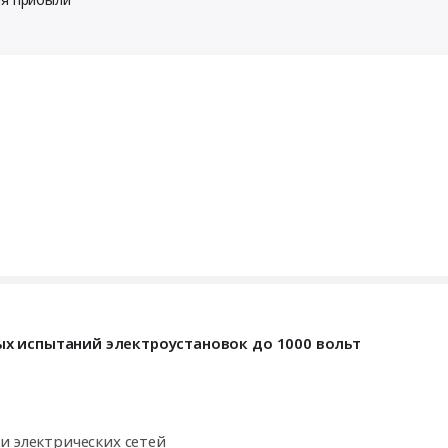
х испытаний электроустановок до 1000 вольт
и электрических сетей