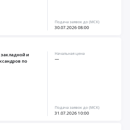
Подача заявок до (МСК)
30.07.2026
08:00
Начальная цена
 закладной и
—
ксандров по
Подача заявок до (МСК)
31.07.2026
10:00