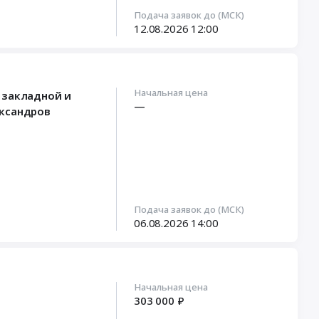
Подача заявок до (МСК)
12.08.2026
12:00
Начальная цена
 закладной и
—
ександров
Подача заявок до (МСК)
06.08.2026
14:00
Начальная цена
303 000 ₽