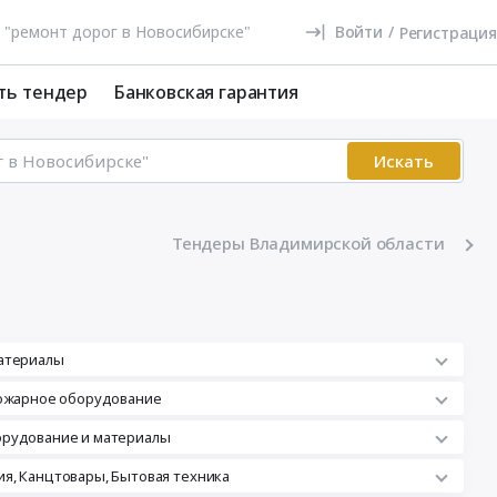
Войти
/
Регистрация
ть тендер
Банковская гарантия
Искать
Тендеры Владимирской области
атериалы
пожарное оборудование
орудование и материалы
я, Канцтовары, Бытовая техника