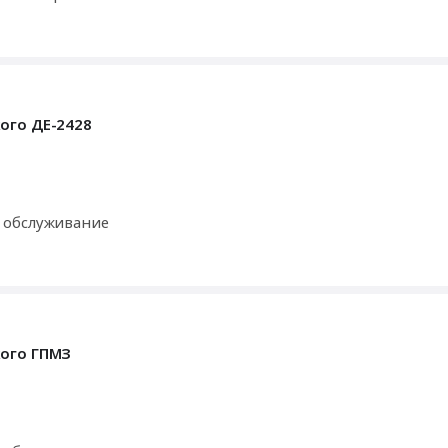
ого ДЕ-2428
 обслуживание
кого ГПМЗ