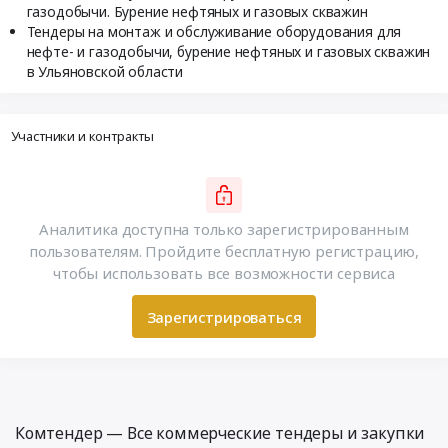
газодобычи. Бурение нефтяных и газовых скважин
Тендеры на монтаж и обслуживание оборудования для
нефте- и газодобычи, бурение нефтяных и газовых скважин
в Ульяновской области
Участники и контракты
Аналитика доступна только зарегистрированным
пользователям. Пройдите бесплатную регистрацию,
чтобы использовать все возможности сервиса
Зарегистрироваться
Комтендер — Все коммерческие тендеры и закупки