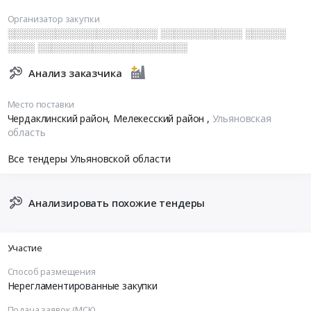
Организатор закупки
░░░░░░░░░░░░░░░░░░░░░░ ░░░░░░░░░░░░ ░░░░░░
░░░░ ░░░░░░░░░░░░░░░░░░░░░░
Анализ заказчика
Место поставки
Чердаклинский район, Мелекесский район
,
Ульяновская
область
Все тендеры Ульяновской области
Анализировать похожие тендеры
Участие
Способ размещения
Нерегламентированные закупки
Подача заявок (МСК)