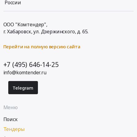
России
ООО "Комтендер",
г. Хабаровск,
ул. Дзержинского, д. 65
.
Перейти на полную версию сайта
+7 (495) 646-14-25
info@komtender.ru
Telegram
Меню
Поиск
Тендеры