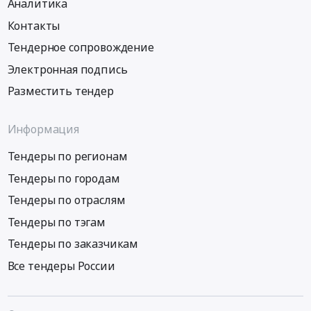
Аналитика
Контакты
Тендерное сопровождение
Электронная подпись
Разместить тендер
Информация
Тендеры по регионам
Тендеры по городам
Тендеры по отраслям
Тендеры по тэгам
Тендеры по заказчикам
Все тендеры России