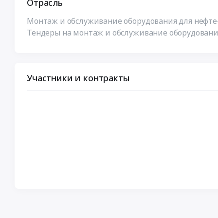
Отрасль
Монтаж и обслуживание оборудования для нефте-
Тендеры на монтаж и обслуживание оборудования
Участники и контракты