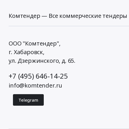
Комтендер — Все коммерческие тендеры 
ООО "Комтендер",
г. Хабаровск,
ул. Дзержинского, д. 65
.
+7 (495) 646-14-25
info@komtender.ru
Telegram