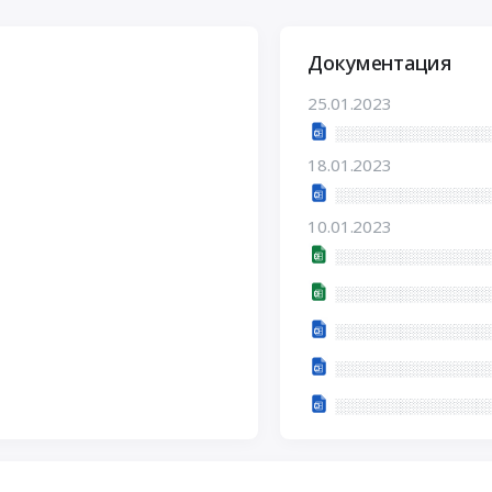
Документация
25.01.2023
░░░░░░░░░░░░░░░
18.01.2023
░░░░░░░░░░░░░░░
10.01.2023
░░░░░░░░░░░░░░