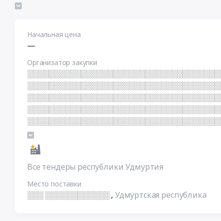
░ ░ ░ ░ ░ ░ ░ ░ ░ ░ ░ ░ ░ ░ ░ ░ ░ ░ ░ ░ ░ ░ 
░ ░ ░ ░ ░ ░ ░ ░ ░ ░ ░ ░ ░ ░ ░ ░ ░ ░ ░ ░ ░ ░ 
░ ░ ░ ░ ░ ░ ░ ░ ░ ░ ░ ░ ░ ░ ░ ░ ░ ░ ░ ░ ░ ░ 
░ ░ ░ ░ ░ ░ ░ ░ ░ ░ ░ ░ ░ ░ ░ ░ ░ ░ ░ ░ ░ ░ 
Начальная цена
—
Организатор закупки
░░░░░░░░░░░░░░░░░░░░░░░░░░░░░░░░░░░░
░░░░░░░░░░░░░░░░░░░░░░░░░░░░░░░░░░░░
░░░░░░░░░░░░░░░░░░░░░░░░░░░░░░░░░░░░
░░░░░░░░░░░░░░░░░░░░░░░░░░░░░░░░░░░░
░░░░░░░░░░░░░░░░░░░░░░░░░░░░░░░░░░░░
░░░░░░░░░░░░░░░░░░░░░░░░░░░░░░░░░░░░
░░░░░░░░░░░░░░░░░░░░░░░░░░░░░░░░░░░░
Все тендеры республики Удмуртия
Место поставки
░░░ ░░░░░░░░░░░░
,
Удмуртская республика