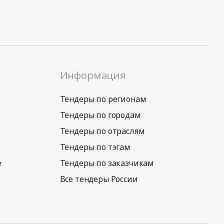
Информация
Тендеры по регионам
Тендеры по городам
Тендеры по отраслям
Тендеры по тэгам
е
Тендеры по заказчикам
Все тендеры России