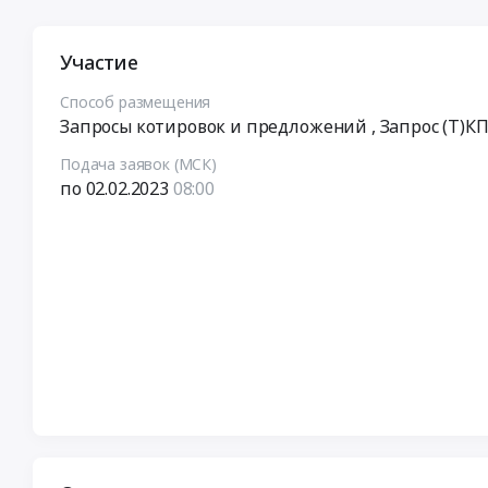
Участие
Способ размещения
Запросы котировок и предложений
, Запрос (Т)К
Подача заявок (МСК)
по 02.02.2023
08:00