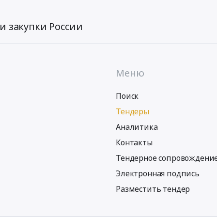
и закупки России
Меню
Поиск
Тендеры
Аналитика
Контакты
Тендерное сопровождени
Электронная подпись
Разместить тендер