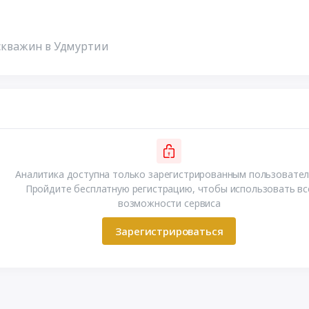
 скважин в Удмуртии
Аналитика доступна только зарегистрированным пользовател
Пройдите бесплатную регистрацию, чтобы использовать вс
возможности сервиса
Зарегистрироваться