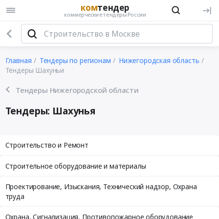
ком
тендер
коммерческие тендеры России
Главная
Тендеры по регионам
Нижегородская область
Тендеры Шахуньи
Тендеры Нижегородской области
Тендеры: Шахунья
Строительство и Ремонт
Строительное оборудование и материалы
Проектирование, Изыскания, Технический надзор, Охрана
труда
Охрана, Сигнализация, Противопожарное оборудование