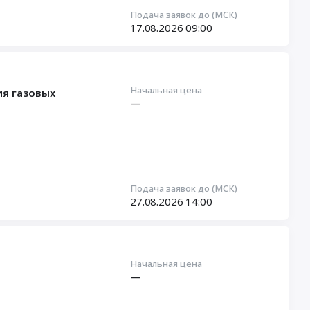
Подача заявок до (МСК)
17.08.2026
09:00
Начальная цена
ия газовых
—
Подача заявок до (МСК)
27.08.2026
14:00
Начальная цена
—