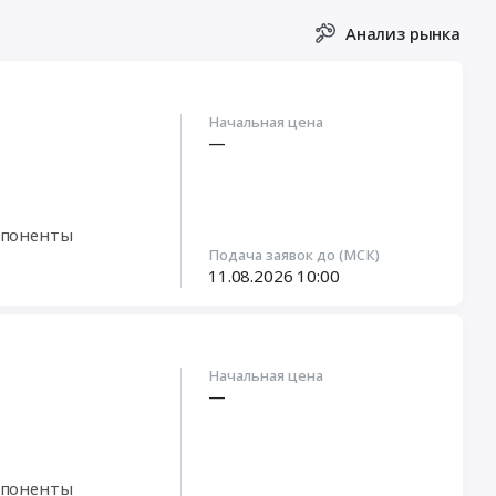
Анализ рынка
Начальная цена
—
мпоненты
Подача заявок до (МСК)
11.08.2026
10:00
Начальная цена
—
мпоненты