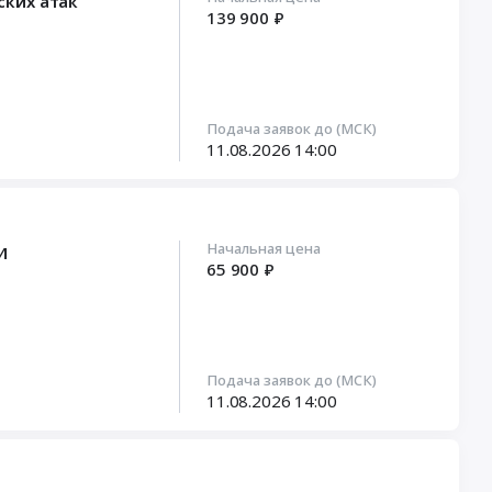
ских атак
139 900 ₽
Подача заявок до (МСК)
11.08.2026
14:00
Начальная цена
И
65 900 ₽
Подача заявок до (МСК)
11.08.2026
14:00