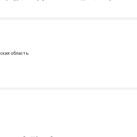
ская область