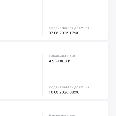
Подача заявок до (МСК)
07.08.2026
17:00
Начальная цена
4 539 000 ₽
Подача заявок до (МСК)
10.08.2026
08:00
Начальная цена