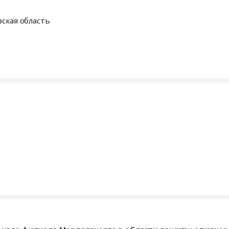
вская область