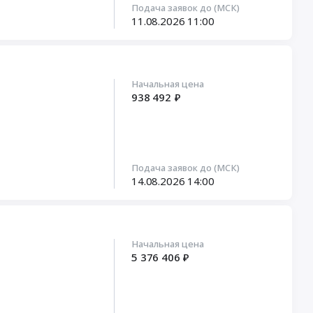
Подача заявок до (МСК)
11.08.2026
11:00
Начальная цена
938 492 ₽
Подача заявок до (МСК)
14.08.2026
14:00
Начальная цена
5 376 406 ₽