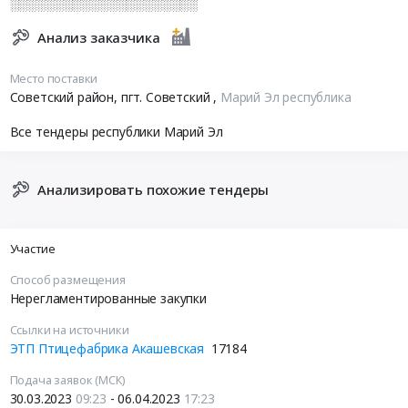
░░░░░░░░░░░░░░░░░░░░░
Анализ заказчика
Место поставки
Советский район, пгт. Советский
,
Марий Эл республика
Все тендеры республики Марий Эл
Анализировать похожие тендеры
Участие
Способ размещения
Нерегламентированные закупки
Ссылки на источники
ЭТП Птицефабрика Акашевская
17184
Подача заявок (МСК)
30.03.2023
09:23
- 06.04.2023
17:23