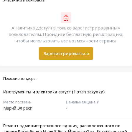
Участники и контракты
Аналитика доступна только зарегистрированным
пользователям. Пройдите бесплатную регистрацию,
чтобы использовать все возможности сервиса
Зарегистрироваться
Похожие тендеры
Инструменты и электрика август (1 этап закупки)
Место поставки
Начальная цена, ₽
Марий Эл респ
-
Ремонт административного здания, расположенного по
адресу Республика Марий Эл, г. Йошкар-Ола, Воскресенский