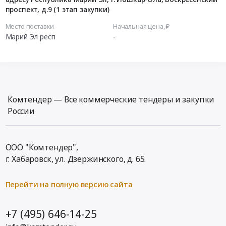
проспект, д.9 (1 этап закупки)
Место поставки
Начальная цена, ₽
Марий Эл респ
-
Комтендер — Все коммерческие тендеры и закупки
России
ООО "Комтендер",
г. Хабаровск,
ул. Дзержинского, д. 65
.
Перейти на полную версию сайта
+7 (495) 646-14-25