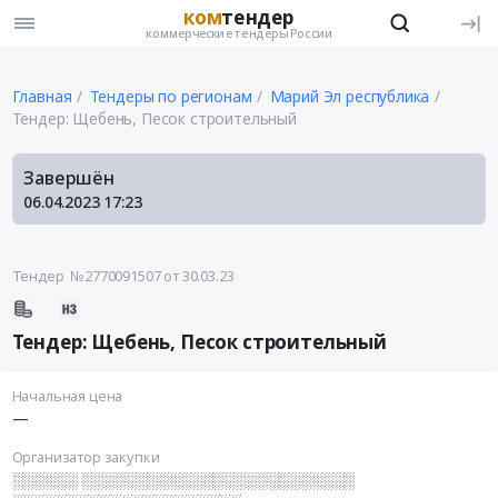
ком
тендер
коммерческие тендеры России
Главная
Тендеры по регионам
Марий Эл республика
Тендер: Щебень, Песок строительный
Завершён
06.04.2023
17:23
Тендер №2770091507
от 30.03.23
Тендер: Щебень, Песок строительный
Начальная цена
—
Организатор закупки
░░░░░░ ░░░░░░░░░░░░░░░░░░░░░░░░░