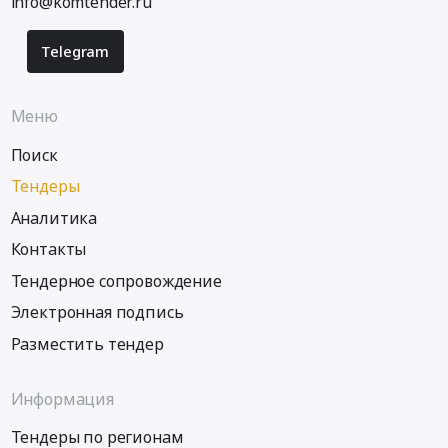
info@komtender.ru
Telegram
Меню
Поиск
Тендеры
Аналитика
Контакты
Тендерное сопровождение
Электронная подпись
Разместить тендер
Информация
Тендеры по регионам