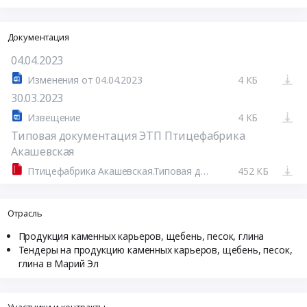
Документация
04.04.2023
Изменения от 04.04.2023
4 КБ
30.03.2023
Извещение
4 КБ
Типовая документация ЭТП Птицефабрика
Акашевская
Птицефабрика Акашевская.Типовая документация.zip
452 КБ
Отрасль
Продукция каменных карьеров, щебень, песок, глина
Тендеры на продукцию каменных карьеров, щебень, песок,
глина в Марий Эл